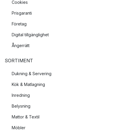
Cookies
Prisgaranti
Företag
Digital tillgänglighet
Ångerrätt
SORTIMENT
Dukning & Servering
Kök & Matlagning
Inredning
Belysning
Mattor & Textil
Möbler