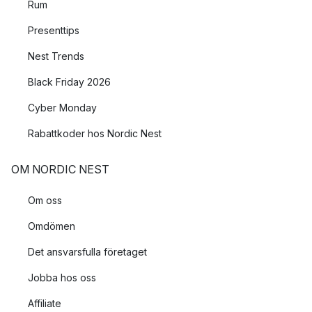
Rum
Presenttips
Nest Trends
Black Friday 2026
Cyber Monday
Rabattkoder hos Nordic Nest
OM NORDIC NEST
Om oss
Omdömen
Det ansvarsfulla företaget
Jobba hos oss
Affiliate