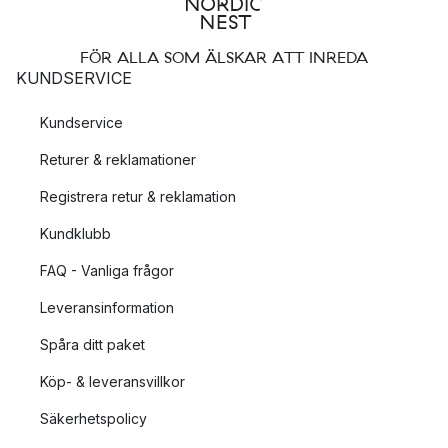
FÖR ALLA SOM ÄLSKAR ATT INREDA
KUNDSERVICE
Kundservice
Returer & reklamationer
Registrera retur & reklamation
Kundklubb
FAQ - Vanliga frågor
Leveransinformation
Spåra ditt paket
Köp- & leveransvillkor
Säkerhetspolicy