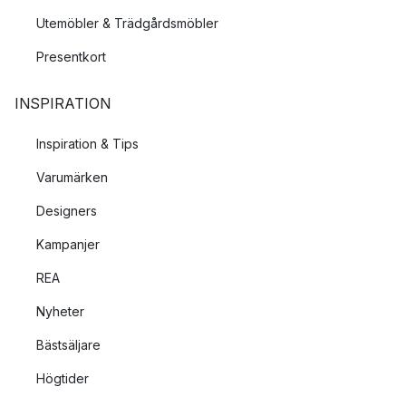
Utemöbler & Trädgårdsmöbler
Presentkort
INSPIRATION
Inspiration & Tips
Varumärken
Designers
Kampanjer
REA
Nyheter
Bästsäljare
Högtider