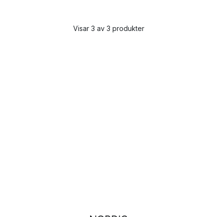
Visar 3 av 3 produkter