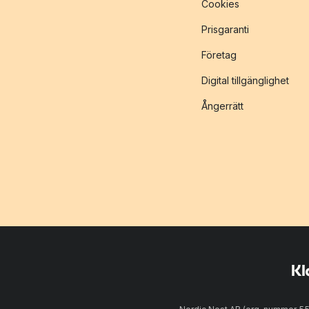
Cookies
Prisgaranti
Företag
Digital tillgänglighet
Ångerrätt