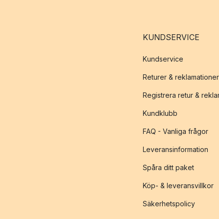
KUNDSERVICE
Kundservice
Returer & reklamationer
Registrera retur & rekl
Kundklubb
FAQ - Vanliga frågor
Leveransinformation
Spåra ditt paket
Köp- & leveransvillkor
Säkerhetspolicy