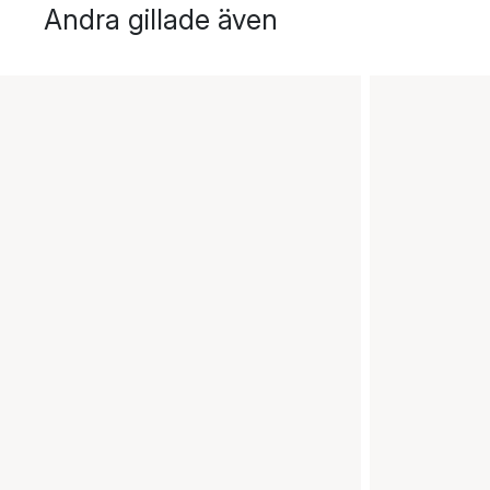
Andra gillade även