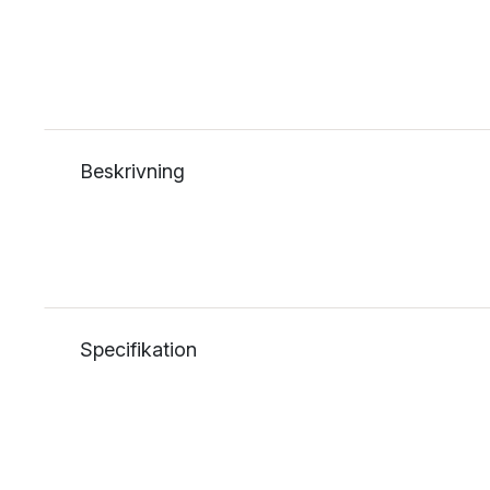
Beskrivning
Specifikation