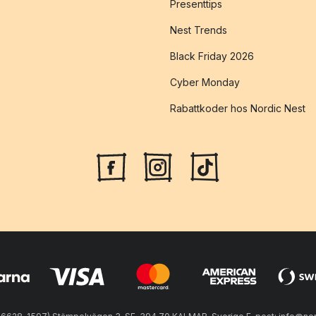
Presenttips
Nest Trends
Black Friday 2026
Cyber Monday
Rabattkoder hos Nordic Nest