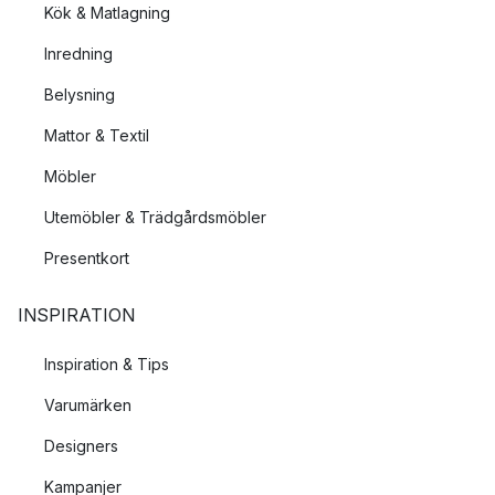
Kök & Matlagning
Inredning
Belysning
Mattor & Textil
Möbler
Utemöbler & Trädgårdsmöbler
Presentkort
INSPIRATION
Inspiration & Tips
Varumärken
Designers
Kampanjer