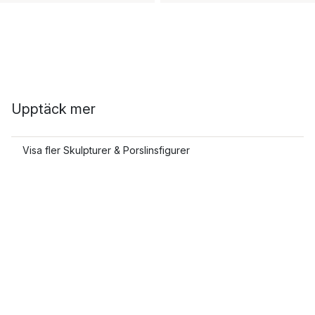
Upptäck mer
Visa fler Skulpturer & Porslinsfigurer