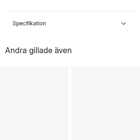
Specifikation
Andra gillade även