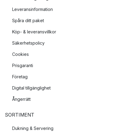
Leveransinformation
Spåra ditt paket
Köp- & leveransvillkor
Säkerhetspolicy
Cookies
Prisgaranti
Företag
Digital tillgänglighet
Ångerrätt
SORTIMENT
Dukning & Servering