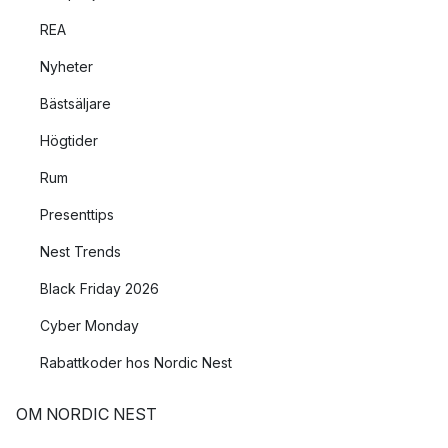
REA
Nyheter
Bästsäljare
Högtider
Rum
Presenttips
Nest Trends
Black Friday 2026
Cyber Monday
Rabattkoder hos Nordic Nest
OM NORDIC NEST