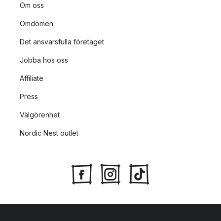
Om oss
Omdömen
Det ansvarsfulla företaget
Jobba hos oss
Affiliate
Press
Välgörenhet
Nordic Nest outlet