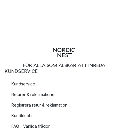
FÖR ALLA SOM ÄLSKAR ATT INREDA
KUNDSERVICE
Kundservice
Returer & reklamationer
Registrera retur & reklamation
Kundklubb
FAQ - Vanliga frågor