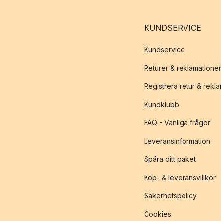
KUNDSERVICE
Kundservice
Returer & reklamationer
Registrera retur & rekl
Kundklubb
FAQ - Vanliga frågor
Leveransinformation
Spåra ditt paket
Köp- & leveransvillkor
Säkerhetspolicy
Cookies