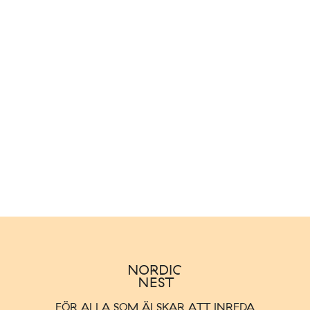
FÖR ALLA SOM ÄLSKAR ATT INREDA