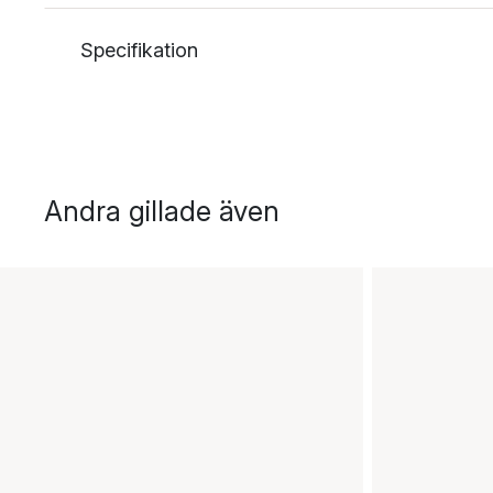
Specifikation
Andra gillade även