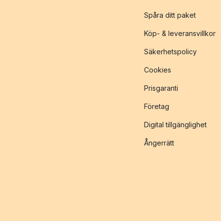
Spåra ditt paket
Köp- & leveransvillkor
Säkerhetspolicy
Cookies
Prisgaranti
Företag
Digital tillgänglighet
Ångerrätt