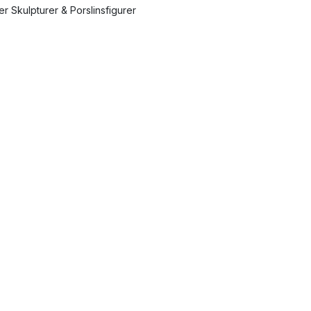
ler Skulpturer & Porslinsfigurer