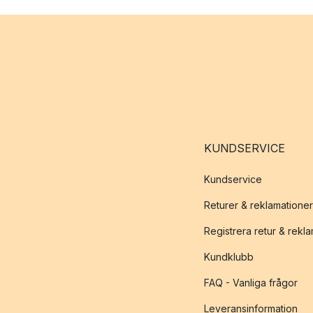
KUNDSERVICE
Kundservice
Returer & reklamationer
Registrera retur & rekl
Kundklubb
FAQ - Vanliga frågor
Leveransinformation