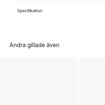
Specifikation
Andra gillade även