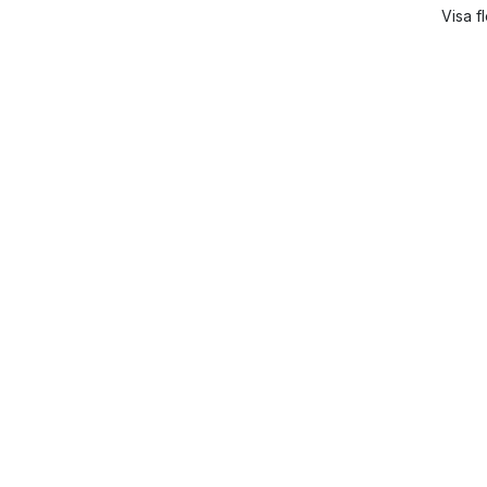
Visa f