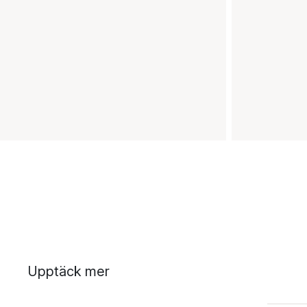
Upptäck mer