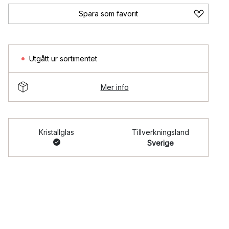
Spara som favorit
Utgått ur sortimentet
Mer info
Kristallglas
Tillverkningsland
Sverige