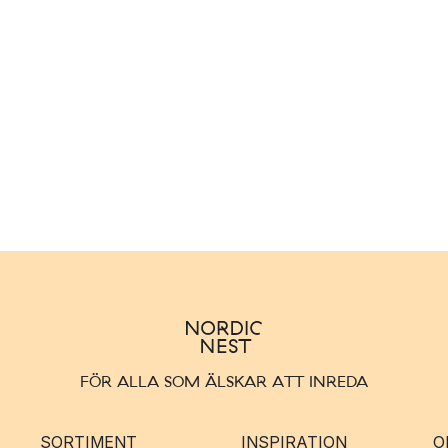
FÖR ALLA SOM ÄLSKAR ATT INREDA
SORTIMENT
INSPIRATION
O