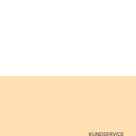
KUNDSERVICE