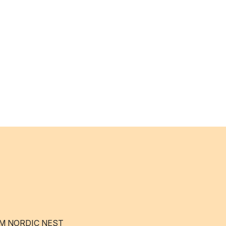
M NORDIC NEST