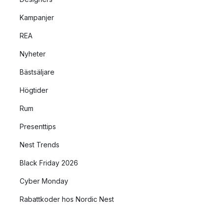
Kampanjer
REA
Nyheter
Bästsäljare
Högtider
Rum
Presenttips
Nest Trends
Black Friday 2026
Cyber Monday
Rabattkoder hos Nordic Nest