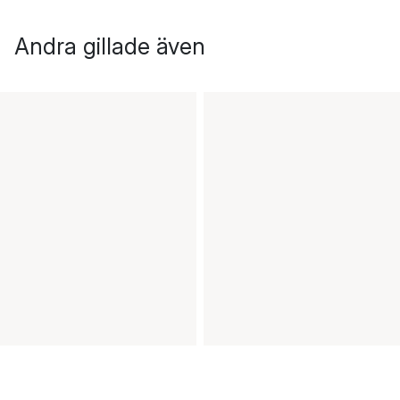
Andra gillade även