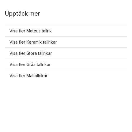
Upptäck mer
Visa fler Mateus tallrik
Visa fler Keramik tallrikar
Visa fler Stora tallrikar
Visa fler Gråa tallrikar
Visa fler Mattallrikar