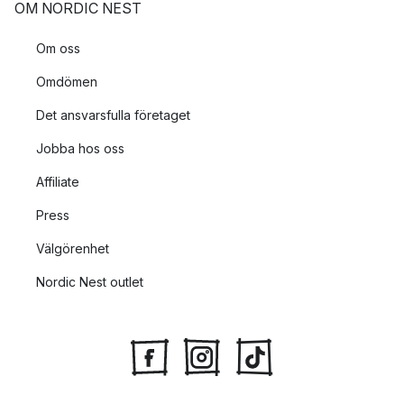
OM NORDIC NEST
Om oss
Omdömen
Det ansvarsfulla företaget
Jobba hos oss
Affiliate
Press
Välgörenhet
Nordic Nest outlet