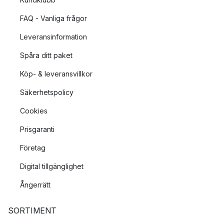
FAQ - Vanliga frågor
Leveransinformation
Spåra ditt paket
Köp- & leveransvillkor
Säkerhetspolicy
Cookies
Prisgaranti
Företag
Digital tillgänglighet
Ångerrätt
SORTIMENT