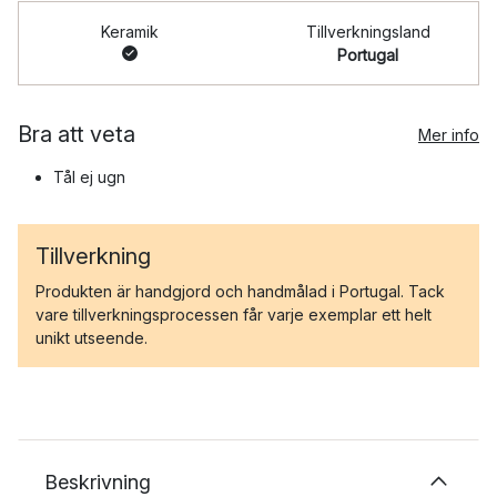
Keramik
Tillverkningsland
Portugal
Bra att veta
Mer info
Tål ej ugn
Tillverkning
Produkten är handgjord och handmålad i Portugal. Tack
vare tillverkningsprocessen får varje exemplar ett helt
unikt utseende.
Beskrivning