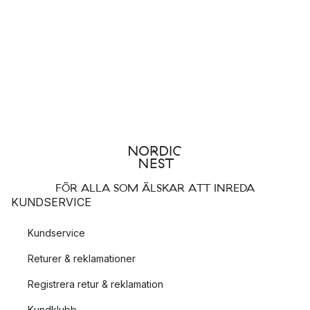
FÖR ALLA SOM ÄLSKAR ATT INREDA
KUNDSERVICE
Kundservice
Returer & reklamationer
Registrera retur & reklamation
Kundklubb