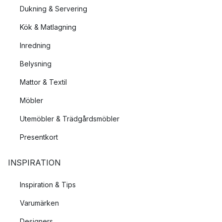
Dukning & Servering
Kök & Matlagning
Inredning
Belysning
Mattor & Textil
Möbler
Utemöbler & Trädgårdsmöbler
Presentkort
INSPIRATION
Inspiration & Tips
Varumärken
Designers