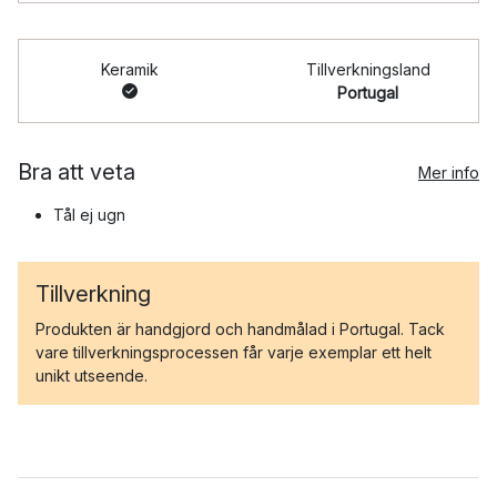
Keramik
Tillverkningsland
Portugal
Bra att veta
Mer info
Tål ej ugn
Tillverkning
Produkten är handgjord och handmålad i Portugal. Tack
vare tillverkningsprocessen får varje exemplar ett helt
unikt utseende.