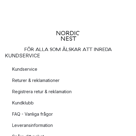
FÖR ALLA SOM ÄLSKAR ATT INREDA
KUNDSERVICE
Kundservice
Returer & reklamationer
Registrera retur & reklamation
Kundklubb
FAQ - Vanliga frågor
Leveransinformation