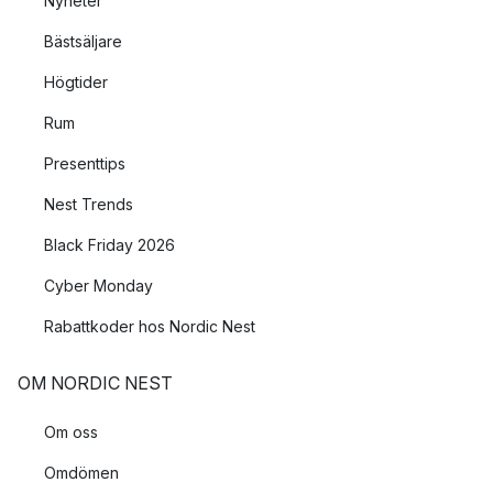
Nyheter
Bästsäljare
Högtider
Rum
Presenttips
Nest Trends
Black Friday 2026
Cyber Monday
Rabattkoder hos Nordic Nest
OM NORDIC NEST
Om oss
Omdömen