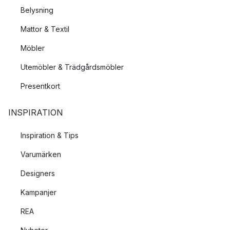
Belysning
Mattor & Textil
Möbler
Utemöbler & Trädgårdsmöbler
Presentkort
INSPIRATION
Inspiration & Tips
Varumärken
Designers
Kampanjer
REA