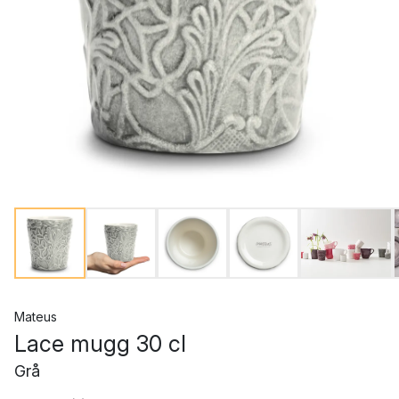
Mateus
Lace mugg 30 cl
Grå