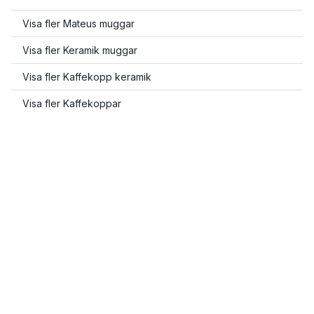
Visa fler Mateus muggar
Visa fler Keramik muggar
Visa fler Kaffekopp keramik
Visa fler Kaffekoppar