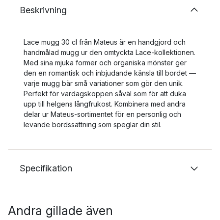
Beskrivning
Lace mugg 30 cl från Mateus är en handgjord och
handmålad mugg ur den omtyckta Lace-kollektionen.
Med sina mjuka former och organiska mönster ger
den en romantisk och inbjudande känsla till bordet —
varje mugg bär små variationer som gör den unik.
Perfekt för vardagskoppen såväl som för att duka
upp till helgens långfrukost. Kombinera med andra
delar ur Mateus-sortimentet för en personlig och
levande bordssättning som speglar din stil.
Specifikation
Andra gillade även