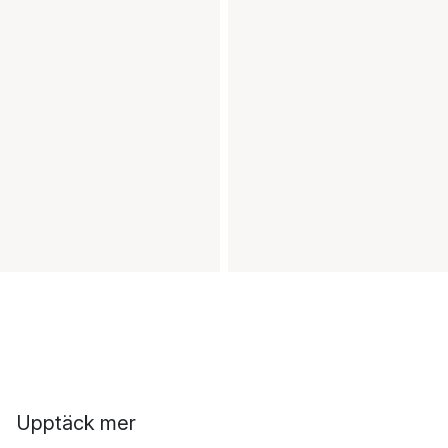
Upptäck mer