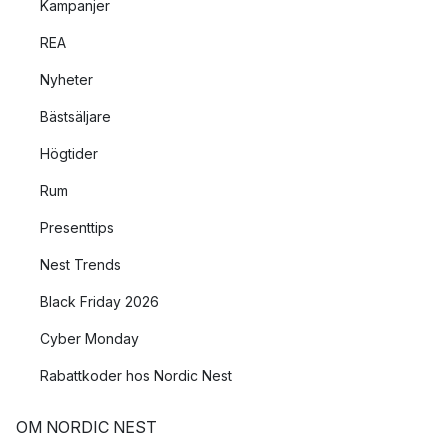
Kampanjer
REA
Nyheter
Bästsäljare
Högtider
Rum
Presenttips
Nest Trends
Black Friday 2026
Cyber Monday
Rabattkoder hos Nordic Nest
OM NORDIC NEST