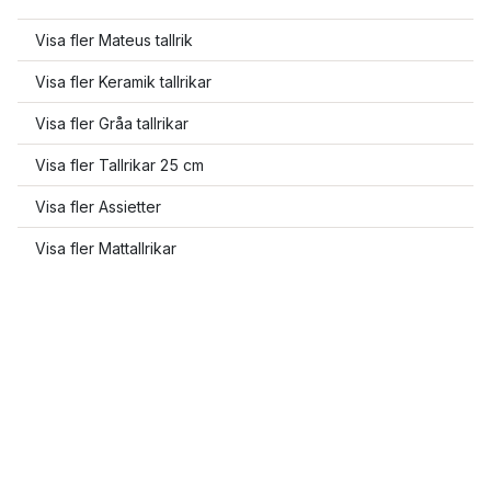
Visa fler Mateus tallrik
Visa fler Keramik tallrikar
Visa fler Gråa tallrikar
Visa fler Tallrikar 25 cm
Visa fler Assietter
Visa fler Mattallrikar