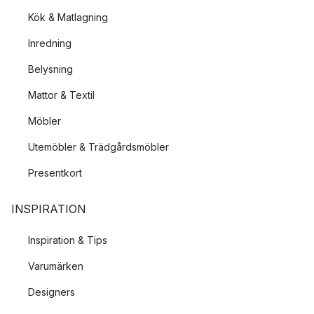
Kök & Matlagning
Inredning
Belysning
Mattor & Textil
Möbler
Utemöbler & Trädgårdsmöbler
Presentkort
INSPIRATION
Inspiration & Tips
Varumärken
Designers