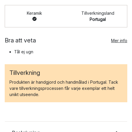
Keramik
Tillverkningsland
Portugal
Bra att veta
Mer info
Tål ej ugn
Tillverkning
Produkten är handgjord och handmålad i Portugal. Tack
vare tillverkningsprocessen får varje exemplar ett helt
unikt utseende.