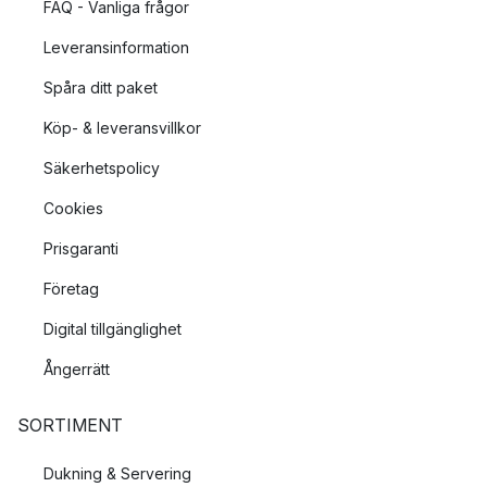
FAQ - Vanliga frågor
Leveransinformation
Spåra ditt paket
Köp- & leveransvillkor
Säkerhetspolicy
Cookies
Prisgaranti
Företag
Digital tillgänglighet
Ångerrätt
SORTIMENT
Dukning & Servering