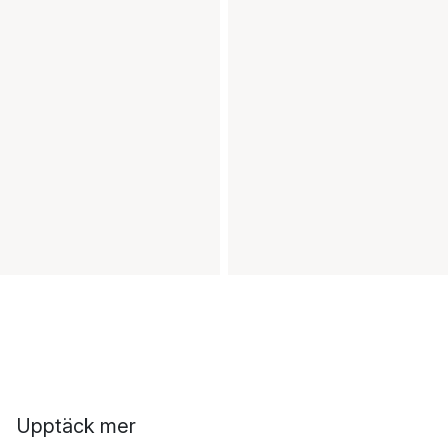
Upptäck mer