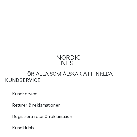
FÖR ALLA SOM ÄLSKAR ATT INREDA
KUNDSERVICE
Kundservice
Returer & reklamationer
Registrera retur & reklamation
Kundklubb