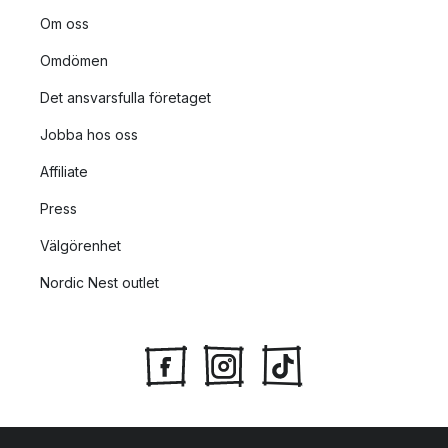
Om oss
Omdömen
Det ansvarsfulla företaget
Jobba hos oss
Affiliate
Press
Välgörenhet
Nordic Nest outlet