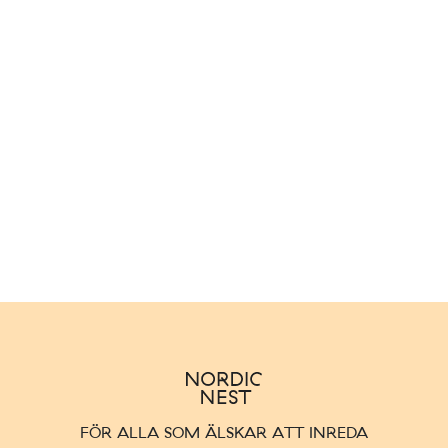
FÖR ALLA SOM ÄLSKAR ATT INREDA