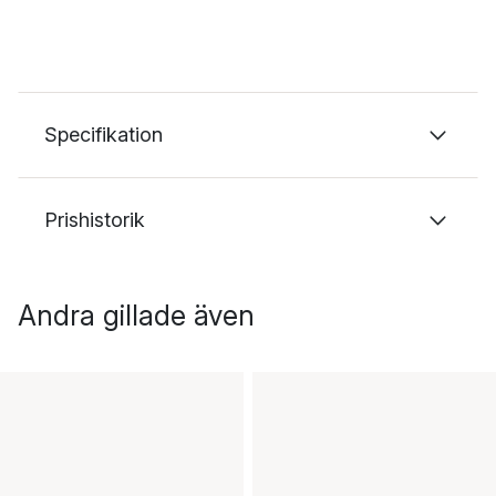
Specifikation
Prishistorik
Andra gillade även