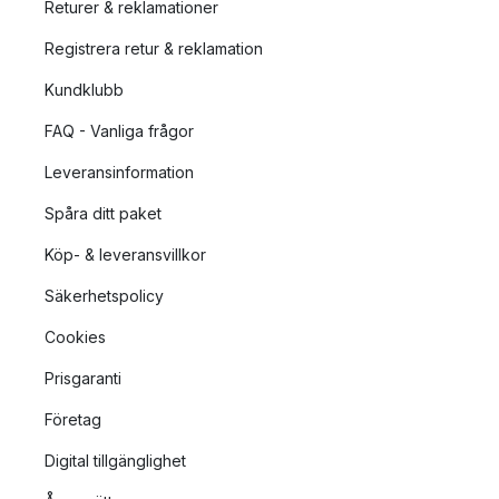
Returer & reklamationer
Registrera retur & reklamation
Kundklubb
FAQ - Vanliga frågor
Leveransinformation
Spåra ditt paket
Köp- & leveransvillkor
Säkerhetspolicy
Cookies
Prisgaranti
Företag
Digital tillgänglighet