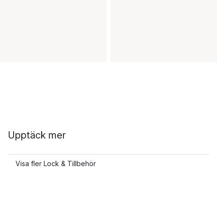
Upptäck mer
Visa fler Lock & Tillbehör