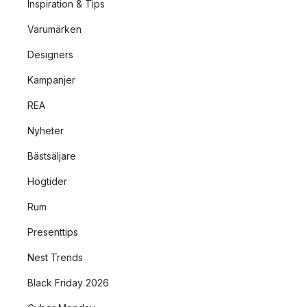
Inspiration & Tips
Varumärken
Designers
Kampanjer
REA
Nyheter
Bästsäljare
Högtider
Rum
Presenttips
Nest Trends
Black Friday 2026