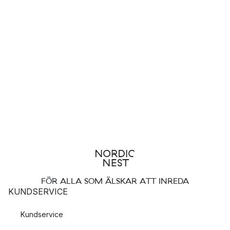
FÖR ALLA SOM ÄLSKAR ATT INREDA
KUNDSERVICE
Kundservice