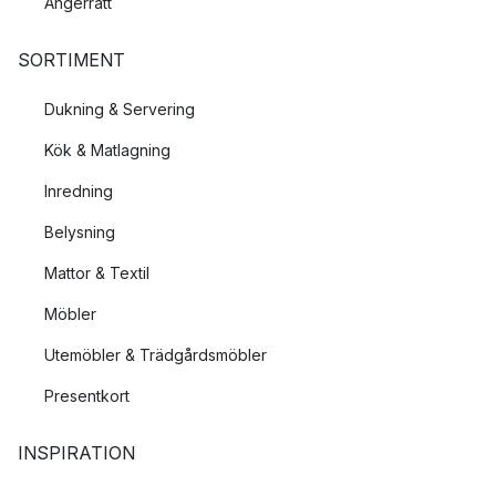
Ångerrätt
SORTIMENT
Dukning & Servering
Kök & Matlagning
Inredning
Belysning
Mattor & Textil
Möbler
Utemöbler & Trädgårdsmöbler
Presentkort
INSPIRATION