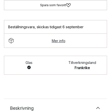
Spara som favorit
Beställningsvara
,
skickas tidigast 6 september
Mer info
Glas
Tillverkningsland
Frankrike
Beskrivning