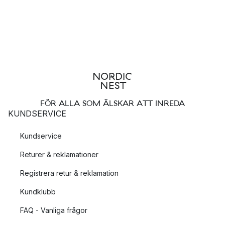
FÖR ALLA SOM ÄLSKAR ATT INREDA
KUNDSERVICE
Kundservice
Returer & reklamationer
Registrera retur & reklamation
Kundklubb
FAQ - Vanliga frågor