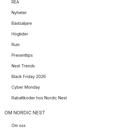
REA
Nyheter
Bästsäljare
Högtider
Rum
Presenttips
Nest Trends
Black Friday 2026
Cyber Monday
Rabattkoder hos Nordic Nest
OM NORDIC NEST
Om oss