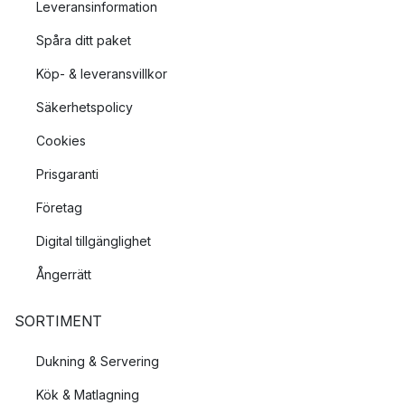
Leveransinformation
Spåra ditt paket
Köp- & leveransvillkor
Säkerhetspolicy
Cookies
Prisgaranti
Företag
Digital tillgänglighet
Ångerrätt
SORTIMENT
Dukning & Servering
Kök & Matlagning