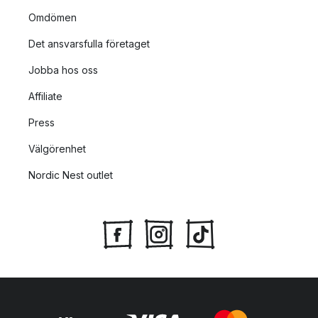
Omdömen
Det ansvarsfulla företaget
Jobba hos oss
Affiliate
Press
Välgörenhet
Nordic Nest outlet