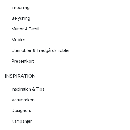
Inredning
Belysning
Mattor & Textil
Möbler
Utemöbler & Trädgårdsmöbler
Presentkort
INSPIRATION
Inspiration & Tips
Varumärken
Designers
Kampanjer