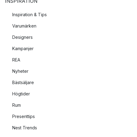
INSPIRATION
Inspiration & Tips
Varumärken
Designers
Kampanjer
REA
Nyheter
Bästsäljare
Högtider
Rum
Presenttips
Nest Trends