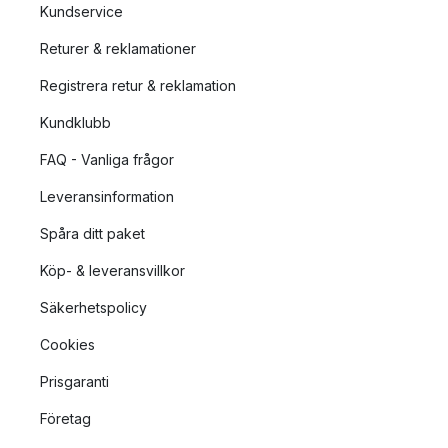
Kundservice
Returer & reklamationer
Registrera retur & reklamation
Kundklubb
FAQ - Vanliga frågor
Leveransinformation
Spåra ditt paket
Köp- & leveransvillkor
Säkerhetspolicy
Cookies
Prisgaranti
Företag