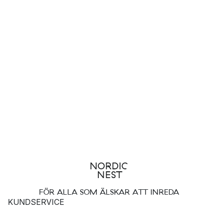
FÖR ALLA SOM ÄLSKAR ATT INREDA
KUNDSERVICE