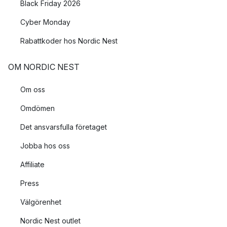
Black Friday 2026
Cyber Monday
Rabattkoder hos Nordic Nest
OM NORDIC NEST
Om oss
Omdömen
Det ansvarsfulla företaget
Jobba hos oss
Affiliate
Press
Välgörenhet
Nordic Nest outlet