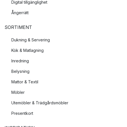
Digital tillgänglighet
Ångerrätt
SORTIMENT
Dukning & Servering
Kök & Matlagning
Inredning
Belysning
Mattor & Textil
Möbler
Utemöbler & Trädgårdsmöbler
Presentkort