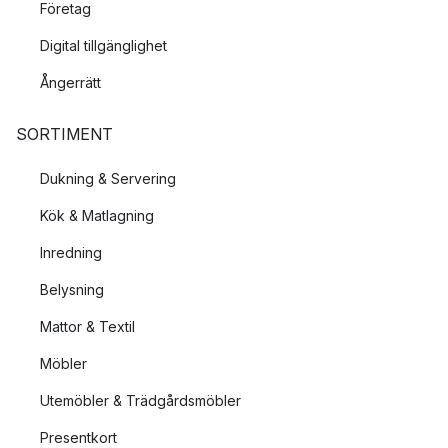
Företag
Digital tillgänglighet
Ångerrätt
SORTIMENT
Dukning & Servering
Kök & Matlagning
Inredning
Belysning
Mattor & Textil
Möbler
Utemöbler & Trädgårdsmöbler
Presentkort