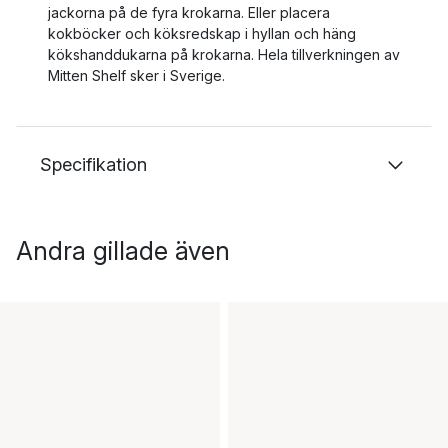
jackorna på de fyra krokarna. Eller placera
kokböcker och köksredskap i hyllan och häng
kökshanddukarna på krokarna. Hela tillverkningen av
Mitten Shelf sker i Sverige.
Specifikation
Andra gillade även