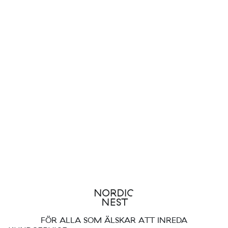
FÖR ALLA SOM ÄLSKAR ATT INREDA