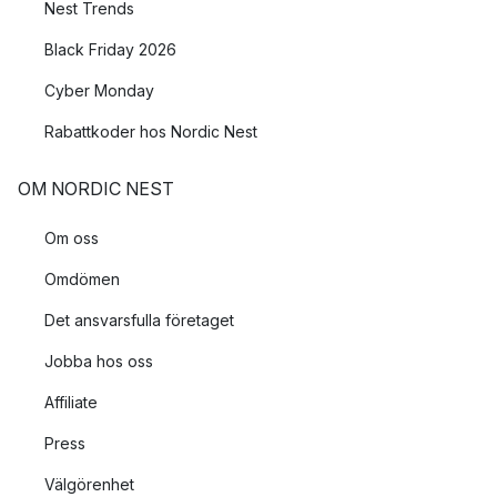
Nest Trends
Black Friday 2026
Cyber Monday
Rabattkoder hos Nordic Nest
OM NORDIC NEST
Om oss
Omdömen
Det ansvarsfulla företaget
Jobba hos oss
Affiliate
Press
Välgörenhet