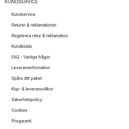
KUNDSERVICE
Kundservice
Returer & reklamationer
Registrera retur & reklamation
Kundklubb
FAQ - Vanliga frågor
Leveransinformation
Spåra ditt paket
Köp- & leveransvillkor
Säkerhetspolicy
Cookies
Prisgaranti