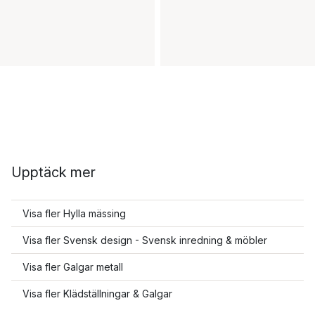
Upptäck mer
Visa fler Hylla mässing
Visa fler Svensk design - Svensk inredning & möbler
Visa fler Galgar metall
Visa fler Klädställningar & Galgar