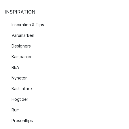
INSPIRATION
Inspiration & Tips
Varumärken
Designers
Kampanjer
REA
Nyheter
Bästsäljare
Högtider
Rum
Presenttips