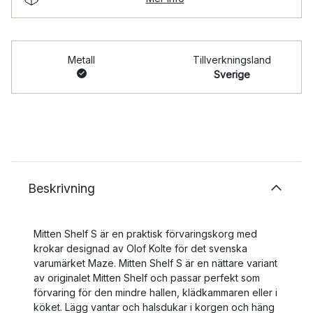
Metall
Tillverkningsland
Sverige
Beskrivning
Mitten Shelf S är en praktisk förvaringskorg med
krokar designad av Olof Kolte för det svenska
varumärket Maze. Mitten Shelf S är en nättare variant
av originalet Mitten Shelf och passar perfekt som
förvaring för den mindre hallen, klädkammaren eller i
köket. Lägg vantar och halsdukar i korgen och häng