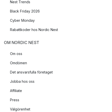
Nest Trends
Black Friday 2026
Cyber Monday
Rabattkoder hos Nordic Nest
OM NORDIC NEST
Om oss
Omdömen
Det ansvarsfulla företaget
Jobba hos oss
Affiliate
Press
Välgörenhet