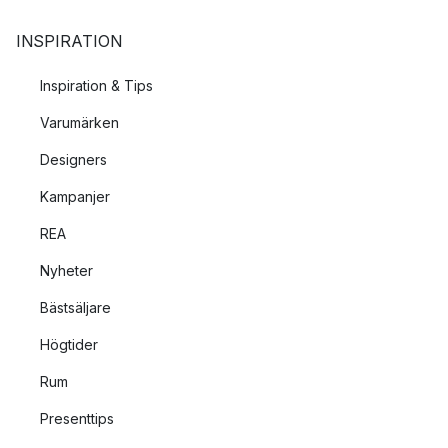
INSPIRATION
Inspiration & Tips
Varumärken
Designers
Kampanjer
REA
Nyheter
Bästsäljare
Högtider
Rum
Presenttips