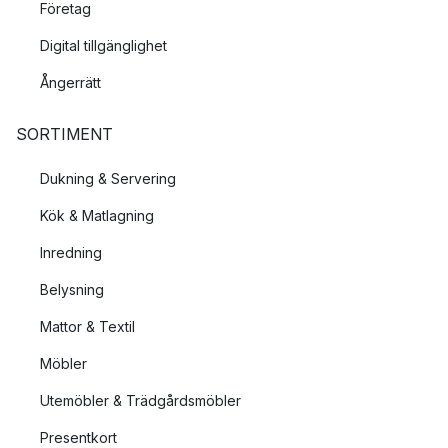
Företag
Digital tillgänglighet
Ångerrätt
SORTIMENT
Dukning & Servering
Kök & Matlagning
Inredning
Belysning
Mattor & Textil
Möbler
Utemöbler & Trädgårdsmöbler
Presentkort