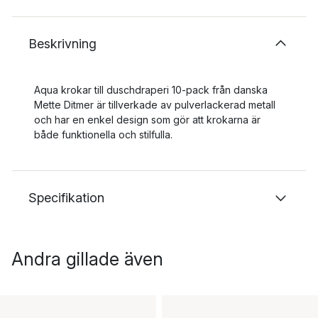
Beskrivning
Aqua krokar till duschdraperi 10-pack från danska
Mette Ditmer är tillverkade av pulverlackerad metall
och har en enkel design som gör att krokarna är
både funktionella och stilfulla.
Specifikation
Andra gillade även