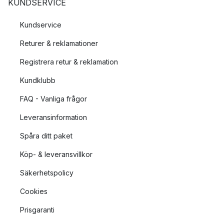
KUNDSERVICE
Kundservice
Returer & reklamationer
Registrera retur & reklamation
Kundklubb
FAQ - Vanliga frågor
Leveransinformation
Spåra ditt paket
Köp- & leveransvillkor
Säkerhetspolicy
Cookies
Prisgaranti