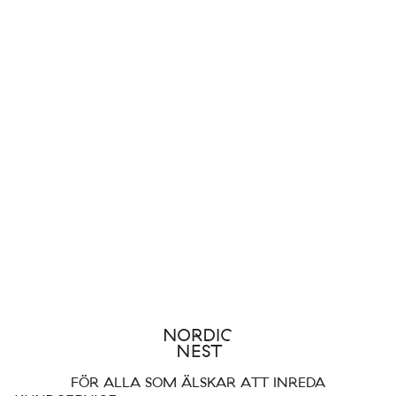
FÖR ALLA SOM ÄLSKAR ATT INREDA