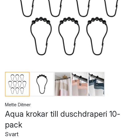
Mette Ditmer
Aqua krokar till duschdraperi 10-
pack
Svart