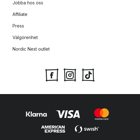
Jobba hos oss
Affiliate
Press
Välgörenhet
Nordic Nest outlet