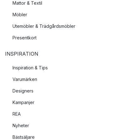
Mattor & Textil
Möbler
Utemöbler & Trädgårdsmöbler
Presentkort
INSPIRATION
Inspiration & Tips
Varumärken
Designers
Kampanjer
REA
Nyheter
Bästsäljare