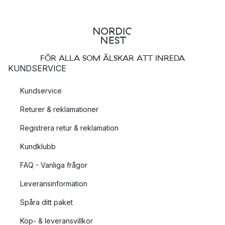
FÖR ALLA SOM ÄLSKAR ATT INREDA
KUNDSERVICE
Kundservice
Returer & reklamationer
Registrera retur & reklamation
Kundklubb
FAQ - Vanliga frågor
Leveransinformation
Spåra ditt paket
Köp- & leveransvillkor