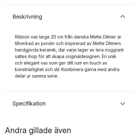
Beskrivning
Ribbon vas large 20 cm från danska Mette Ditmer är
tillverkad av porslin och inspirerad av Mette Ditmers
handgjorda keramik, där varje lager av lera noggrant
sattes ihop för att skapa originaldesignen. En unik
och elegant vas som ger ditt rum en touch av
konstnärlighet och stil. Kombinera gärna med andra
delar ur samma serie.
Specifikation
Andra gillade även