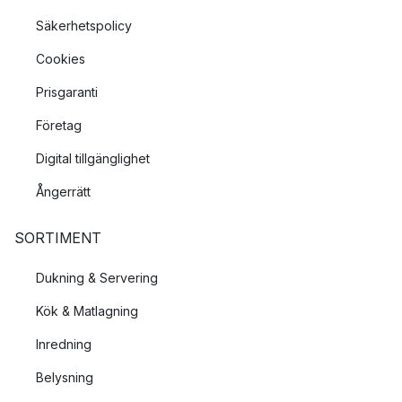
Säkerhetspolicy
Cookies
Prisgaranti
Företag
Digital tillgänglighet
Ångerrätt
SORTIMENT
Dukning & Servering
Kök & Matlagning
Inredning
Belysning