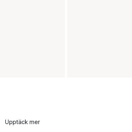
Upptäck mer