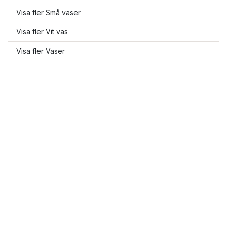
Visa fler Små vaser
Visa fler Vit vas
Visa fler Vaser