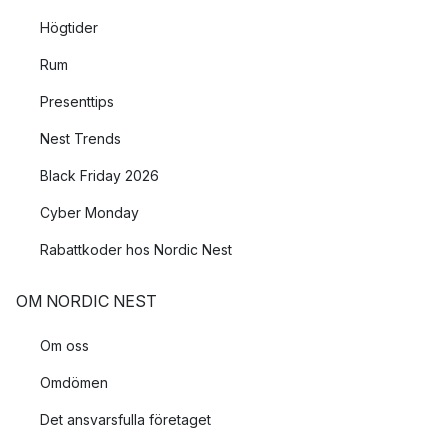
Högtider
Rum
Presenttips
Nest Trends
Black Friday 2026
Cyber Monday
Rabattkoder hos Nordic Nest
OM NORDIC NEST
Om oss
Omdömen
Det ansvarsfulla företaget