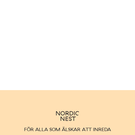
FÖR ALLA SOM ÄLSKAR ATT INREDA