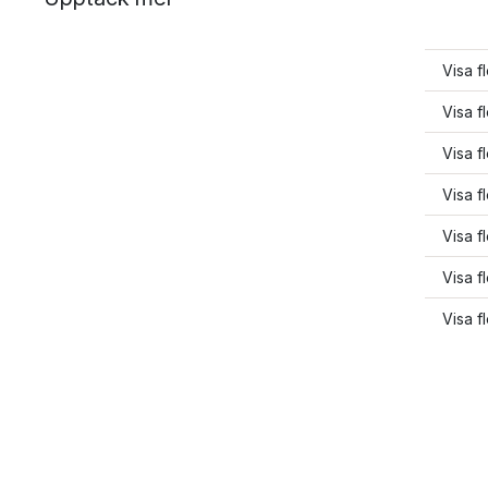
Visa f
Visa f
Visa f
Visa f
Visa f
Visa f
Visa f