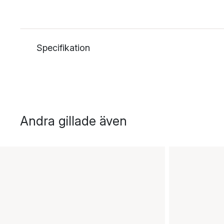
Specifikation
Andra gillade även