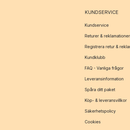
KUNDSERVICE
Kundservice
Returer & reklamationer
Registrera retur & rekl
Kundklubb
FAQ - Vanliga frågor
Leveransinformation
Spåra ditt paket
Köp- & leveransvillkor
Säkerhetspolicy
Cookies