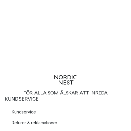
FÖR ALLA SOM ÄLSKAR ATT INREDA
KUNDSERVICE
Kundservice
Returer & reklamationer