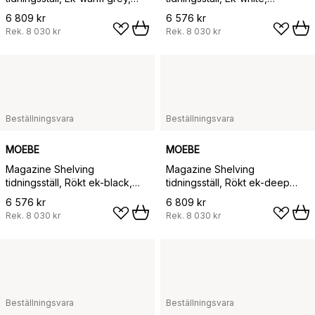
85x180x7 cm, MS.180.1
85x180x7 cm, MS.180.1
6 809 kr
6 576 kr
Rek.
8 030 kr
Rek.
8 030 kr
Beställningsvara
Beställningsvara
MOEBE
MOEBE
Magazine Shelving
Magazine Shelving
tidningsställ, Rökt ek-black,
tidningsställ, Rökt ek-deep
85x180x7 cm, MS.180.1
blue, 85x180x7 cm, MS.180.1
6 576 kr
6 809 kr
Rek.
8 030 kr
Rek.
8 030 kr
Beställningsvara
Beställningsvara