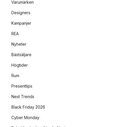
Varumärken
Designers
Kampanjer
REA
Nyheter
Bästsäljare
Högtider
Rum
Presenttips
Nest Trends
Black Friday 2026
Cyber Monday