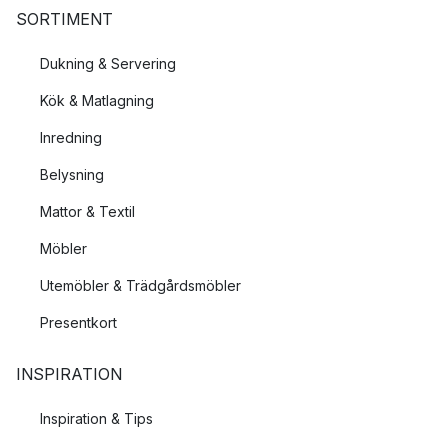
SORTIMENT
Dukning & Servering
Kök & Matlagning
Inredning
Belysning
Mattor & Textil
Möbler
Utemöbler & Trädgårdsmöbler
Presentkort
INSPIRATION
Inspiration & Tips