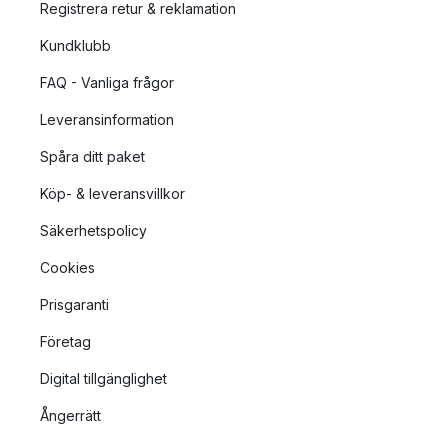
Registrera retur & reklamation
Kundklubb
FAQ - Vanliga frågor
Leveransinformation
Spåra ditt paket
Köp- & leveransvillkor
Säkerhetspolicy
Cookies
Prisgaranti
Företag
Digital tillgänglighet
Ångerrätt