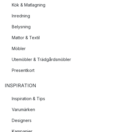
Kök & Matlagning
Inredning
Belysning
Mattor & Textil
Möbler
Utemöbler & Trädgårdsmöbler
Presentkort
INSPIRATION
Inspiration & Tips
Varumärken
Designers
Kampanjer