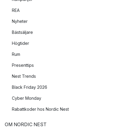
REA
Nyheter
Bästsäljare
Högtider
Rum
Presenttips
Nest Trends
Black Friday 2026
Cyber Monday
Rabattkoder hos Nordic Nest
OM NORDIC NEST