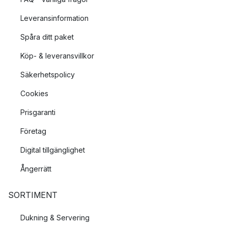
Leveransinformation
Spåra ditt paket
Köp- & leveransvillkor
Säkerhetspolicy
Cookies
Prisgaranti
Företag
Digital tillgänglighet
Ångerrätt
SORTIMENT
Dukning & Servering