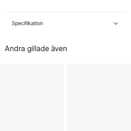
Specifikation
Andra gillade även