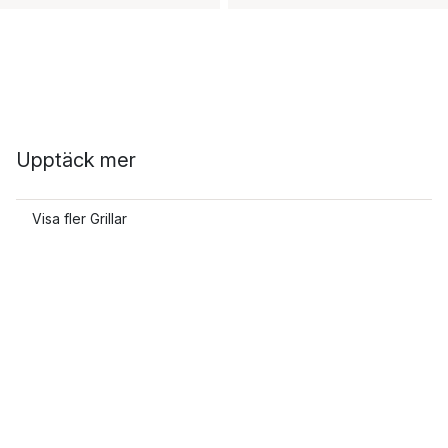
Upptäck mer
Visa fler Grillar