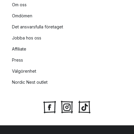
Om oss
Omdömen
Det ansvarsfulla företaget
Jobba hos oss
Affiliate
Press
Välgörenhet
Nordic Nest outlet