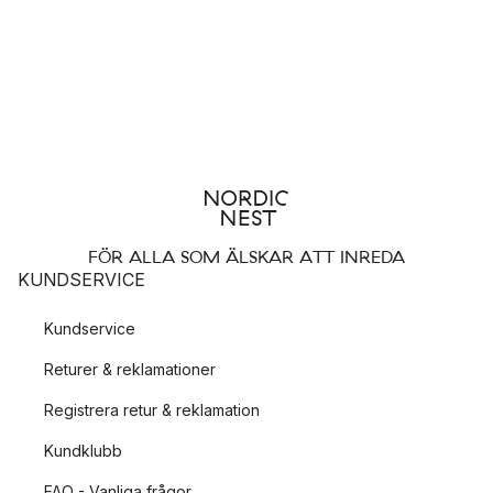
FÖR ALLA SOM ÄLSKAR ATT INREDA
KUNDSERVICE
Kundservice
Returer & reklamationer
Registrera retur & reklamation
Kundklubb
FAQ - Vanliga frågor