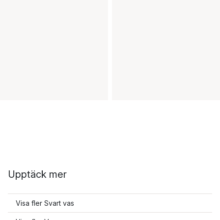
Upptäck mer
Visa fler Svart vas