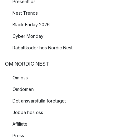
Presenttips
Nest Trends
Black Friday 2026
Cyber Monday
Rabattkoder hos Nordic Nest
OM NORDIC NEST
Om oss
Omdömen
Det ansvarsfulla företaget
Jobba hos oss
Affiliate
Press