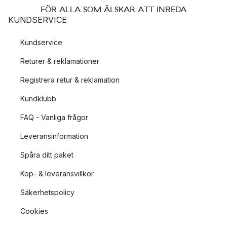
FÖR ALLA SOM ÄLSKAR ATT INREDA
KUNDSERVICE
Kundservice
Returer & reklamationer
Registrera retur & reklamation
Kundklubb
FAQ - Vanliga frågor
Leveransinformation
Spåra ditt paket
Köp- & leveransvillkor
Säkerhetspolicy
Cookies