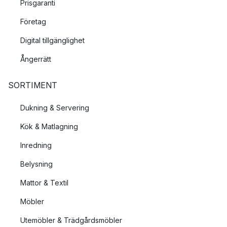
Prisgaranti
Företag
Digital tillgänglighet
Ångerrätt
SORTIMENT
Dukning & Servering
Kök & Matlagning
Inredning
Belysning
Mattor & Textil
Möbler
Utemöbler & Trädgårdsmöbler