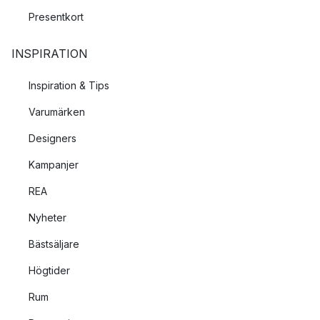
Presentkort
INSPIRATION
Inspiration & Tips
Varumärken
Designers
Kampanjer
REA
Nyheter
Bästsäljare
Högtider
Rum