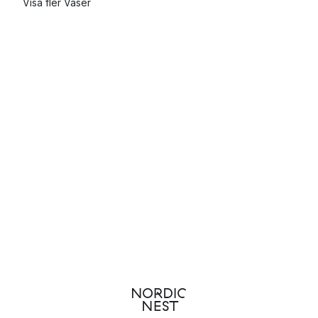
Visa fler Vaser