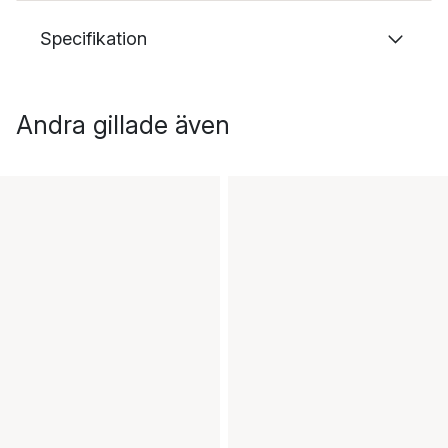
Specifikation
Andra gillade även