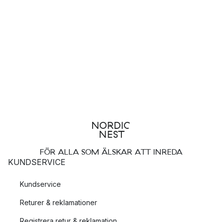
FÖR ALLA SOM ÄLSKAR ATT INREDA
KUNDSERVICE
Kundservice
Returer & reklamationer
Registrera retur & reklamation