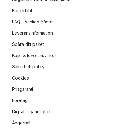
Kundklubb
FAQ - Vanliga frågor
Leveransinformation
Spåra ditt paket
Köp- & leveransvillkor
Säkerhetspolicy
Cookies
Prisgaranti
Företag
Digital tillgänglighet
Ångerrätt