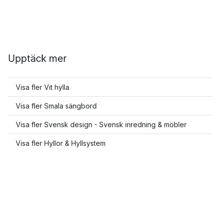
Upptäck mer
Visa fler Vit hylla
Visa fler Smala sängbord
Visa fler Svensk design - Svensk inredning & möbler
Visa fler Hyllor & Hyllsystem