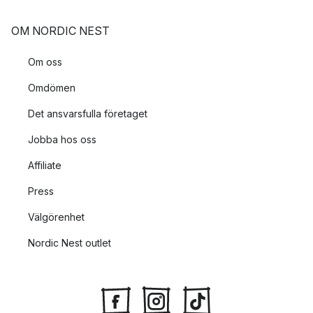
OM NORDIC NEST
Om oss
Omdömen
Det ansvarsfulla företaget
Jobba hos oss
Affiliate
Press
Välgörenhet
Nordic Nest outlet