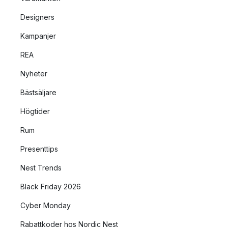
Designers
Kampanjer
REA
Nyheter
Bästsäljare
Högtider
Rum
Presenttips
Nest Trends
Black Friday 2026
Cyber Monday
Rabattkoder hos Nordic Nest