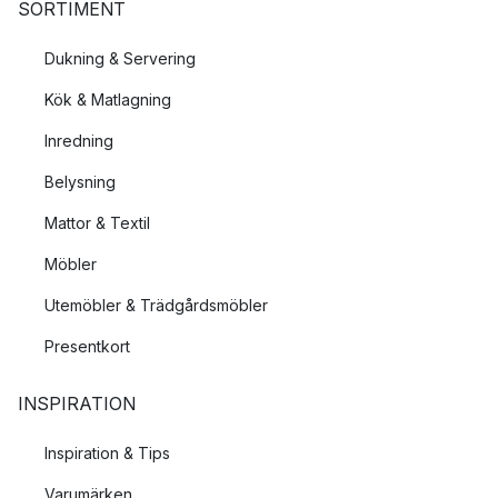
SORTIMENT
Dukning & Servering
Kök & Matlagning
Inredning
Belysning
Mattor & Textil
Möbler
Utemöbler & Trädgårdsmöbler
Presentkort
INSPIRATION
Inspiration & Tips
Varumärken