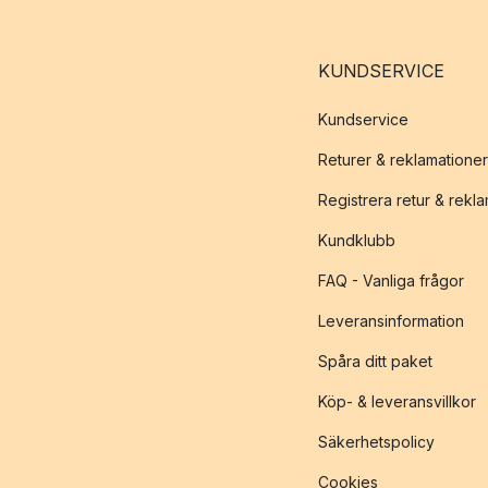
KUNDSERVICE
Kundservice
Returer & reklamationer
Registrera retur & rekl
Kundklubb
FAQ - Vanliga frågor
Leveransinformation
Spåra ditt paket
Köp- & leveransvillkor
Säkerhetspolicy
Cookies