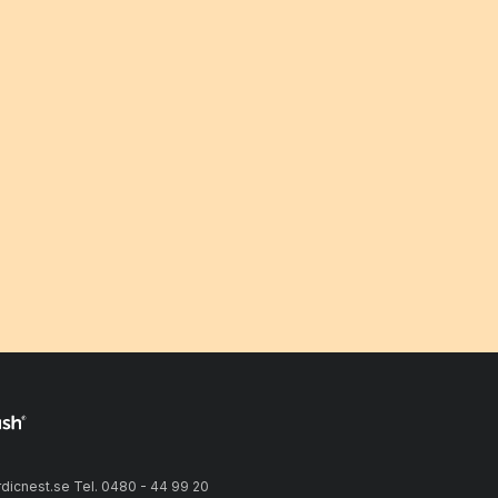
icnest.se Tel. 0480 - 44 99 20