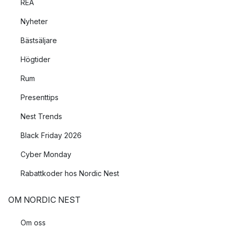
REA
Nyheter
Bästsäljare
Högtider
Rum
Presenttips
Nest Trends
Black Friday 2026
Cyber Monday
Rabattkoder hos Nordic Nest
OM NORDIC NEST
Om oss