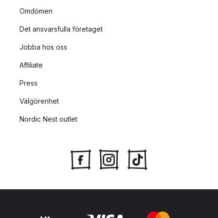
Omdömen
Det ansvarsfulla företaget
Jobba hos oss
Affiliate
Press
Välgörenhet
Nordic Nest outlet