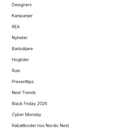
Designers
Kampanjer
REA
Nyheter
Bästsäljare
Högtider
Rum
Presenttips
Nest Trends
Black Friday 2026
Cyber Monday
Rabattkoder hos Nordic Nest