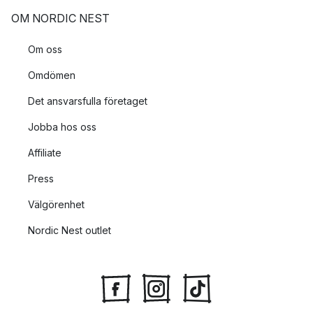
OM NORDIC NEST
Om oss
Omdömen
Det ansvarsfulla företaget
Jobba hos oss
Affiliate
Press
Välgörenhet
Nordic Nest outlet