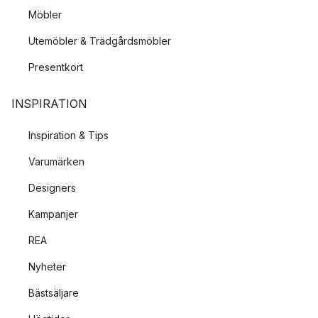
Möbler
Utemöbler & Trädgårdsmöbler
Presentkort
INSPIRATION
Inspiration & Tips
Varumärken
Designers
Kampanjer
REA
Nyheter
Bästsäljare