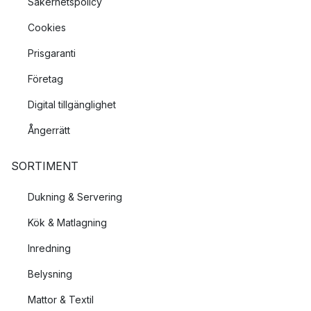
Säkerhetspolicy
Cookies
Prisgaranti
Företag
Digital tillgänglighet
Ångerrätt
SORTIMENT
Dukning & Servering
Kök & Matlagning
Inredning
Belysning
Mattor & Textil