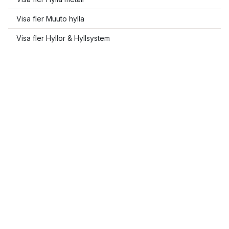
Visa fler Muuto hylla
Visa fler Hyllor & Hyllsystem