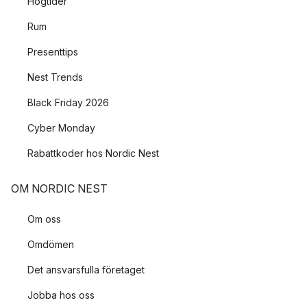
Högtider
Rum
Presenttips
Nest Trends
Black Friday 2026
Cyber Monday
Rabattkoder hos Nordic Nest
OM NORDIC NEST
Om oss
Omdömen
Det ansvarsfulla företaget
Jobba hos oss