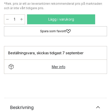
*Rek. pris är ett av leverantören rekommenderat pris på marknaden
och är inte vårt tidigare pris.
Lägg i varukorg
Spara som favorit
Beställningsvara
,
skickas tidigast 7 september
Mer info
Beskrivning