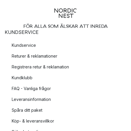
FÖR ALLA SOM ÄLSKAR ATT INREDA
KUNDSERVICE
Kundservice
Returer & reklamationer
Registrera retur & reklamation
Kundklubb
FAQ - Vanliga frågor
Leveransinformation
Spåra ditt paket
Köp- & leveransvillkor