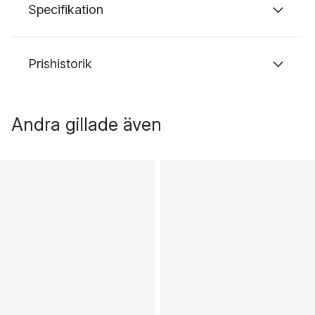
Specifikation
Prishistorik
Andra gillade även