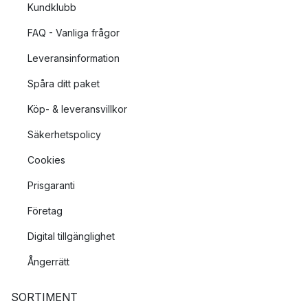
Kundklubb
FAQ - Vanliga frågor
Leveransinformation
Spåra ditt paket
Köp- & leveransvillkor
Säkerhetspolicy
Cookies
Prisgaranti
Företag
Digital tillgänglighet
Ångerrätt
SORTIMENT