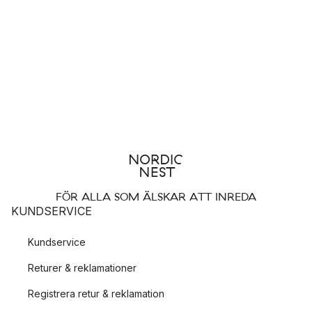
FÖR ALLA SOM ÄLSKAR ATT INREDA
KUNDSERVICE
Kundservice
Returer & reklamationer
Registrera retur & reklamation