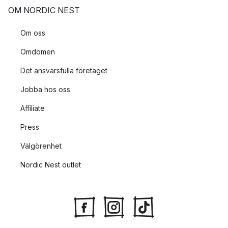
OM NORDIC NEST
Om oss
Omdömen
Det ansvarsfulla företaget
Jobba hos oss
Affiliate
Press
Välgörenhet
Nordic Nest outlet