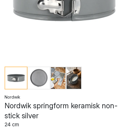
Nordwik
Nordwik springform keramisk non-
stick silver
24 cm