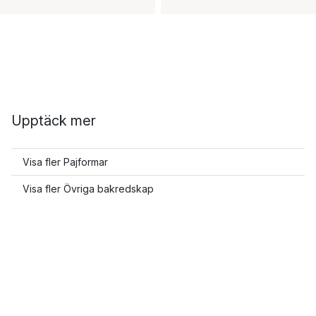
Upptäck mer
Visa fler Pajformar
Visa fler Övriga bakredskap