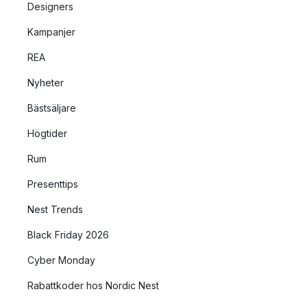
Designers
Kampanjer
REA
Nyheter
Bästsäljare
Högtider
Rum
Presenttips
Nest Trends
Black Friday 2026
Cyber Monday
Rabattkoder hos Nordic Nest