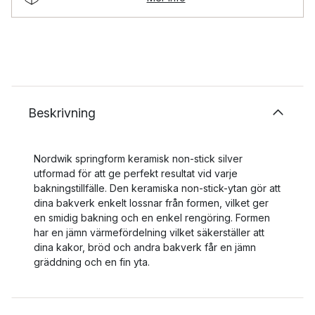
Beskrivning
Nordwik springform keramisk non-stick silver
utformad för att ge perfekt resultat vid varje
bakningstillfälle. Den keramiska non-stick-ytan gör att
dina bakverk enkelt lossnar från formen, vilket ger
en smidig bakning och en enkel rengöring. Formen
har en jämn värmefördelning vilket säkerställer att
dina kakor, bröd och andra bakverk får en jämn
gräddning och en fin yta.