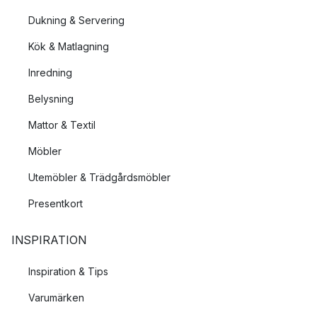
Dukning & Servering
Kök & Matlagning
Inredning
Belysning
Mattor & Textil
Möbler
Utemöbler & Trädgårdsmöbler
Presentkort
INSPIRATION
Inspiration & Tips
Varumärken