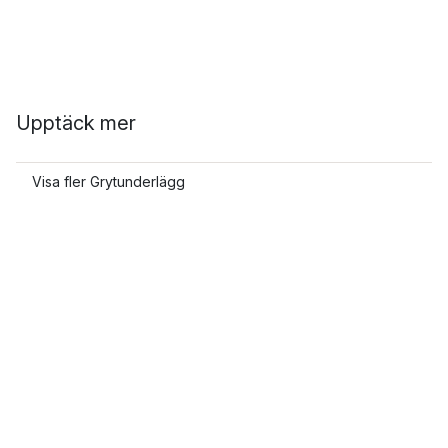
Upptäck mer
Visa fler Grytunderlägg