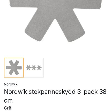
Nordwik
Nordwik stekpanneskydd 3-pack 38
cm
Grå