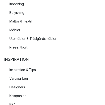
Inredning
Belysning
Mattor & Textil
Möbler
Utemöbler & Trädgårdsmöbler
Presentkort
INSPIRATION
Inspiration & Tips
Varumärken
Designers
Kampanjer
REA