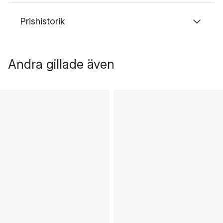
Prishistorik
Andra gillade även