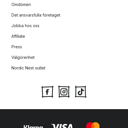
Omdömen
Det ansvarsfulla företaget
Jobba hos oss
Affiliate
Press
Välgörenhet
Nordic Nest outlet