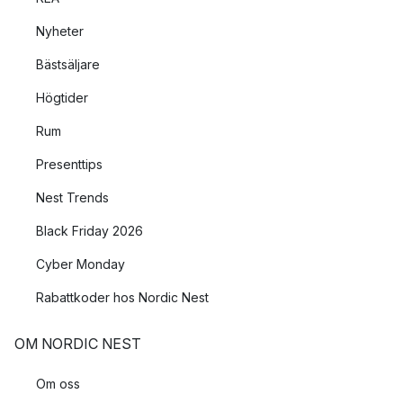
Nyheter
Bästsäljare
Högtider
Rum
Presenttips
Nest Trends
Black Friday 2026
Cyber Monday
Rabattkoder hos Nordic Nest
OM NORDIC NEST
Om oss