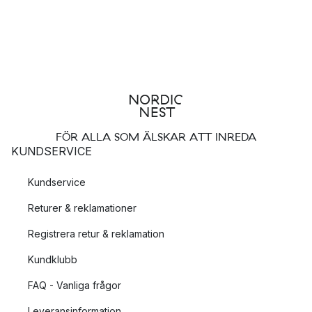
FÖR ALLA SOM ÄLSKAR ATT INREDA
KUNDSERVICE
Kundservice
Returer & reklamationer
Registrera retur & reklamation
Kundklubb
FAQ - Vanliga frågor
Leveransinformation