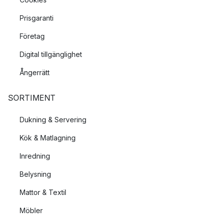
Prisgaranti
Företag
Digital tillgänglighet
Ångerrätt
SORTIMENT
Dukning & Servering
Kök & Matlagning
Inredning
Belysning
Mattor & Textil
Möbler