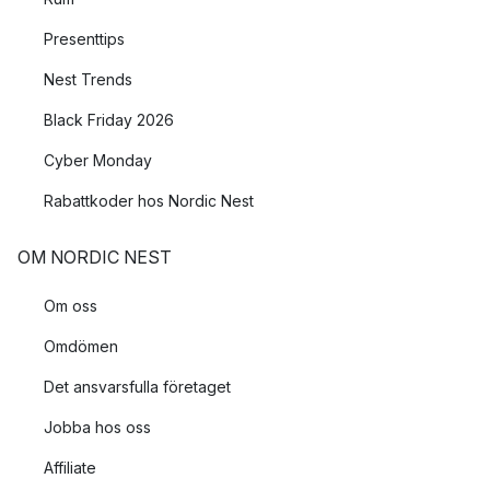
Presenttips
Nest Trends
Black Friday 2026
Cyber Monday
Rabattkoder hos Nordic Nest
OM NORDIC NEST
Om oss
Omdömen
Det ansvarsfulla företaget
Jobba hos oss
Affiliate