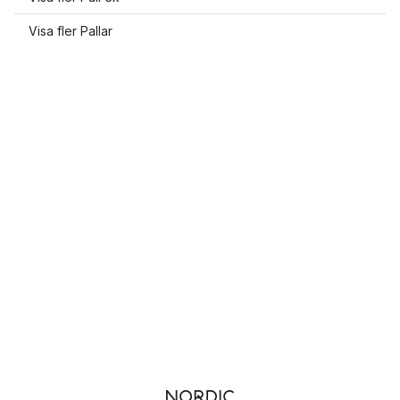
Visa fler Pallar