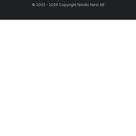
© 2002 - 2026 Copyright Nordic Nest AB