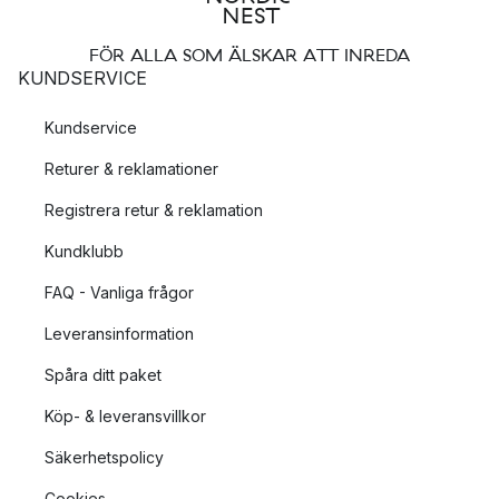
FÖR ALLA SOM ÄLSKAR ATT INREDA
KUNDSERVICE
Kundservice
Returer & reklamationer
Registrera retur & reklamation
Kundklubb
FAQ - Vanliga frågor
Leveransinformation
Spåra ditt paket
Köp- & leveransvillkor
Säkerhetspolicy
Cookies