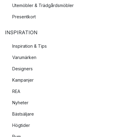
Utemöbler & Trädgårdsmöbler
Presentkort
INSPIRATION
Inspiration & Tips
Varumärken
Designers
Kampanjer
REA
Nyheter
Bästsäljare
Högtider
Rum