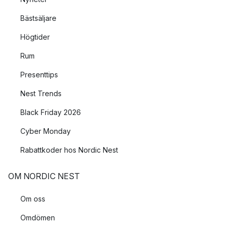
Bästsäljare
Högtider
Rum
Presenttips
Nest Trends
Black Friday 2026
Cyber Monday
Rabattkoder hos Nordic Nest
OM NORDIC NEST
Om oss
Omdömen