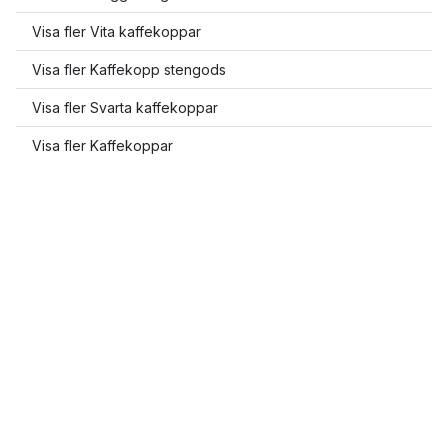
Visa fler Vita kaffekoppar
Visa fler Kaffekopp stengods
Visa fler Svarta kaffekoppar
Visa fler Kaffekoppar