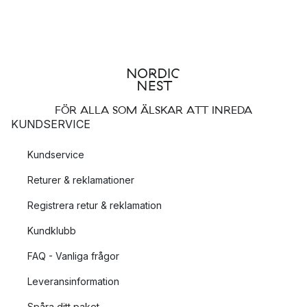
FÖR ALLA SOM ÄLSKAR ATT INREDA
KUNDSERVICE
Kundservice
Returer & reklamationer
Registrera retur & reklamation
Kundklubb
FAQ - Vanliga frågor
Leveransinformation
Spåra ditt paket