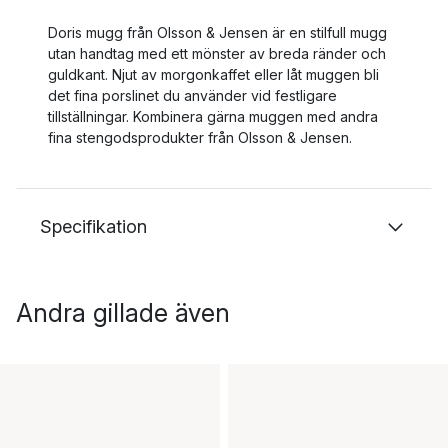
Doris mugg från Olsson & Jensen är en stilfull mugg
utan handtag med ett mönster av breda ränder och
guldkant. Njut av morgonkaffet eller låt muggen bli
det fina porslinet du använder vid festligare
tillställningar. Kombinera gärna muggen med andra
fina stengodsprodukter från Olsson & Jensen.
Specifikation
Andra gillade även