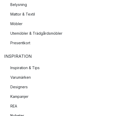
Belysning
Mattor & Textil
Möbler
Utemöbler & Trädgårdsmöbler
Presentkort
INSPIRATION
Inspiration & Tips
Varumärken
Designers
Kampanjer
REA
Nyheter