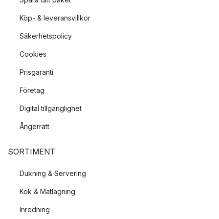
Köp- & leveransvillkor
Säkerhetspolicy
Cookies
Prisgaranti
Företag
Digital tillgänglighet
Ångerrätt
SORTIMENT
Dukning & Servering
Kök & Matlagning
Inredning