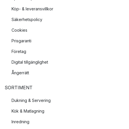
Köp- & leveransvillkor
Säkerhetspolicy
Cookies
Prisgaranti
Företag
Digital tillgänglighet
Ångerrätt
SORTIMENT
Dukning & Servering
Kök & Matlagning
Inredning