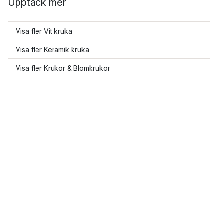
Upptäck mer
Visa fler Vit kruka
Visa fler Keramik kruka
Visa fler Krukor & Blomkrukor