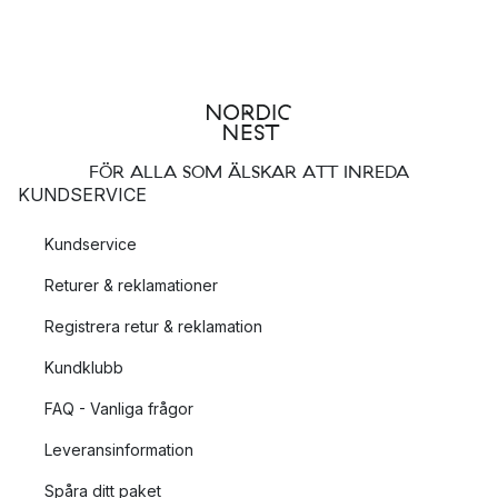
FÖR ALLA SOM ÄLSKAR ATT INREDA
KUNDSERVICE
Kundservice
Returer & reklamationer
Registrera retur & reklamation
Kundklubb
FAQ - Vanliga frågor
Leveransinformation
Spåra ditt paket