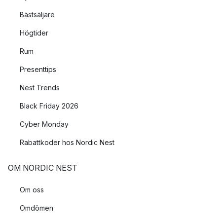
Bästsäljare
Högtider
Rum
Presenttips
Nest Trends
Black Friday 2026
Cyber Monday
Rabattkoder hos Nordic Nest
OM NORDIC NEST
Om oss
Omdömen