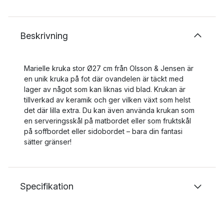
Beskrivning
Marielle kruka stor Ø27 cm från Olsson & Jensen är
en unik kruka på fot där ovandelen är täckt med
lager av något som kan liknas vid blad. Krukan är
tillverkad av keramik och ger vilken växt som helst
det där lilla extra. Du kan även använda krukan som
en serveringsskål på matbordet eller som fruktskål
på soffbordet eller sidobordet – bara din fantasi
sätter gränser!
Specifikation