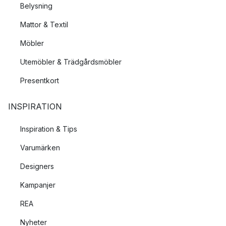
Belysning
Mattor & Textil
Möbler
Utemöbler & Trädgårdsmöbler
Presentkort
INSPIRATION
Inspiration & Tips
Varumärken
Designers
Kampanjer
REA
Nyheter