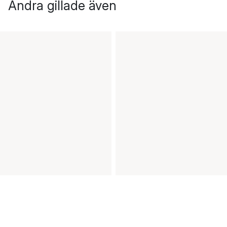
Andra gillade även