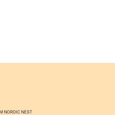
M NORDIC NEST