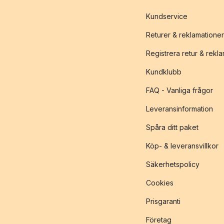
Kundservice
Returer & reklamationer
Registrera retur & rekl
Kundklubb
FAQ - Vanliga frågor
Leveransinformation
Spåra ditt paket
Köp- & leveransvillkor
Säkerhetspolicy
Cookies
Prisgaranti
Företag