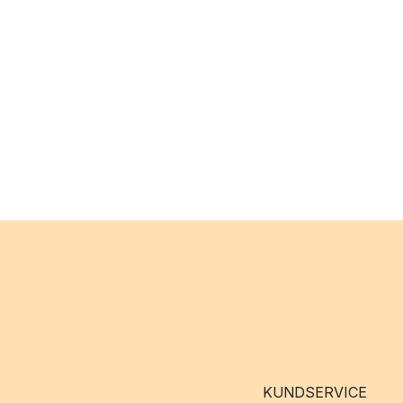
KUNDSERVICE