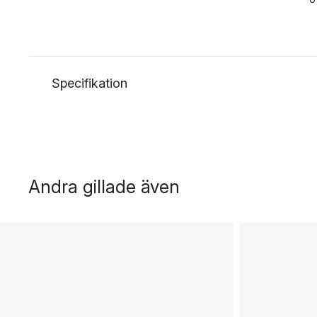
Specifikation
Andra gillade även