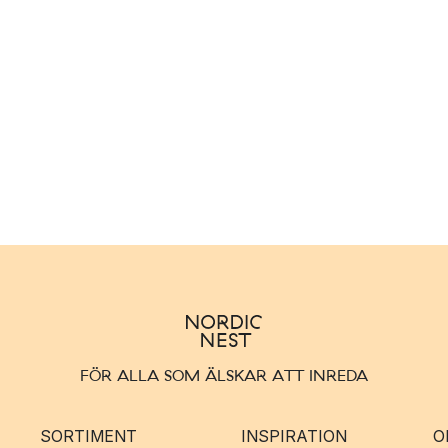
FÖR ALLA SOM ÄLSKAR ATT INREDA
SORTIMENT
INSPIRATION
O