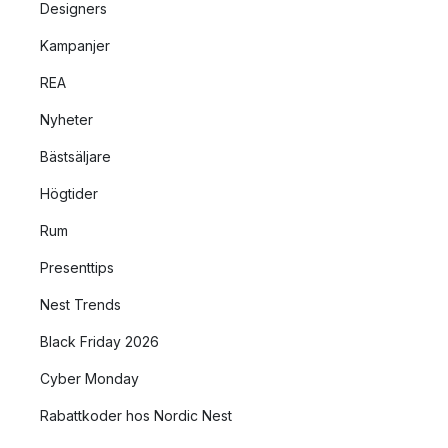
Designers
Kampanjer
REA
Nyheter
Bästsäljare
Högtider
Rum
Presenttips
Nest Trends
Black Friday 2026
Cyber Monday
Rabattkoder hos Nordic Nest