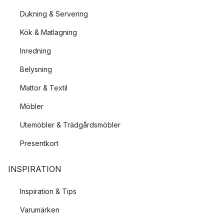
Dukning & Servering
Kök & Matlagning
Inredning
Belysning
Mattor & Textil
Möbler
Utemöbler & Trädgårdsmöbler
Presentkort
INSPIRATION
Inspiration & Tips
Varumärken