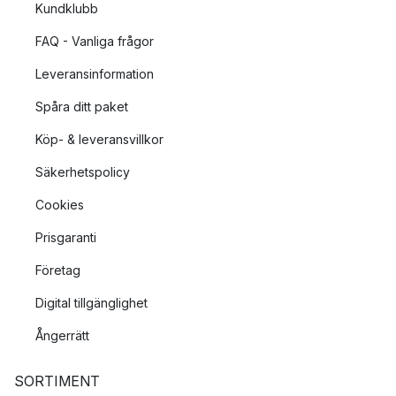
Kundklubb
FAQ - Vanliga frågor
Leveransinformation
Spåra ditt paket
Köp- & leveransvillkor
Säkerhetspolicy
Cookies
Prisgaranti
Företag
Digital tillgänglighet
Ångerrätt
SORTIMENT