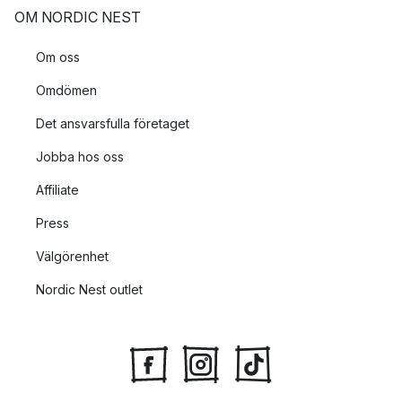
OM NORDIC NEST
Om oss
Omdömen
Det ansvarsfulla företaget
Jobba hos oss
Affiliate
Press
Välgörenhet
Nordic Nest outlet