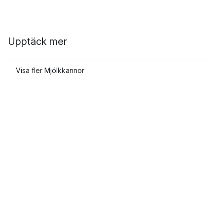
Upptäck mer
Visa fler Mjölkkannor