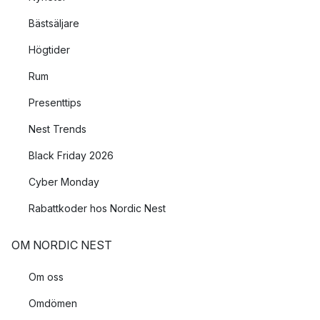
Bästsäljare
Högtider
Rum
Presenttips
Nest Trends
Black Friday 2026
Cyber Monday
Rabattkoder hos Nordic Nest
OM NORDIC NEST
Om oss
Omdömen