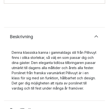
Beskrivning
Denna klassiska kanna i gammaldags stil från Pillivuyt
finns i olika storlekar, så välj en som passar dig och
dina gäster. Den eleganta tidlösa tillbringaren passar
utmärkt till dagens alla måltider och årets alla fester.
Porslinet från franska varumärket Pillivuyt är i en
klass för sig med sin funktion, hållbarhet och design.
Det ger dig möjligheten att njuta av porslinet till
vardag och till fest under många år framöver.