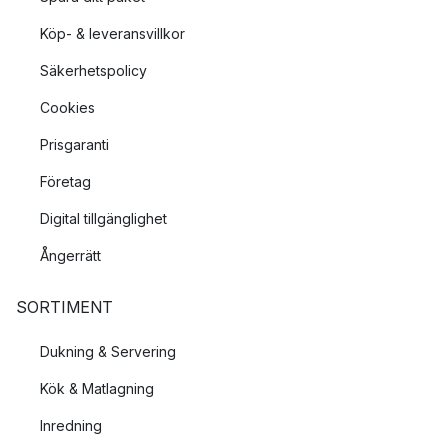
Köp- & leveransvillkor
Säkerhetspolicy
Cookies
Prisgaranti
Företag
Digital tillgänglighet
Ångerrätt
SORTIMENT
Dukning & Servering
Kök & Matlagning
Inredning