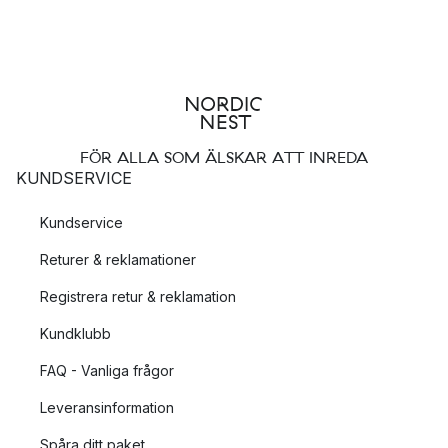
FÖR ALLA SOM ÄLSKAR ATT INREDA
KUNDSERVICE
Kundservice
Returer & reklamationer
Registrera retur & reklamation
Kundklubb
FAQ - Vanliga frågor
Leveransinformation
Spåra ditt paket