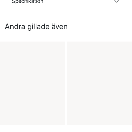
Specifikation
Andra gillade även