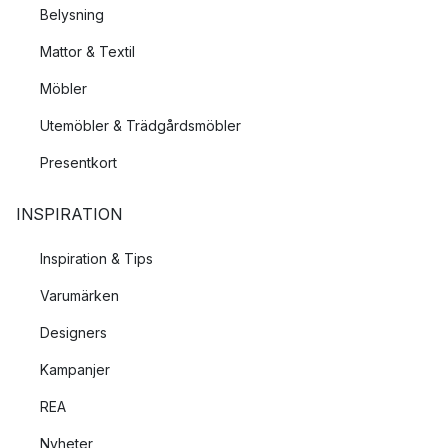
Belysning
Mattor & Textil
Möbler
Utemöbler & Trädgårdsmöbler
Presentkort
INSPIRATION
Inspiration & Tips
Varumärken
Designers
Kampanjer
REA
Nyheter