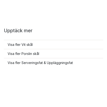
Upptäck mer
Visa fler Vit skål
Visa fler Porslin skål
Visa fler Serveringsfat & Uppläggningsfat