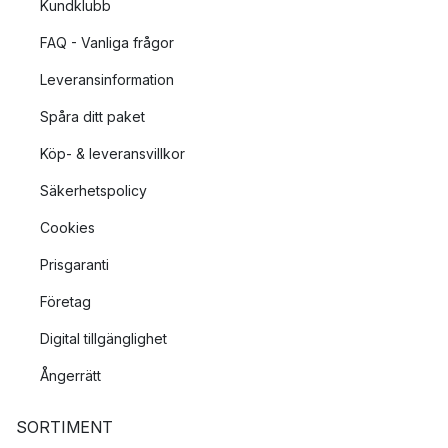
Kundklubb
FAQ - Vanliga frågor
Leveransinformation
Spåra ditt paket
Köp- & leveransvillkor
Säkerhetspolicy
Cookies
Prisgaranti
Företag
Digital tillgänglighet
Ångerrätt
SORTIMENT