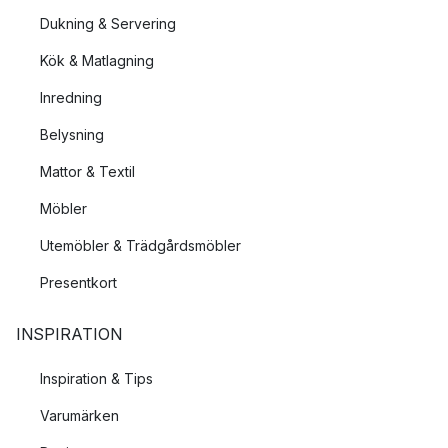
Dukning & Servering
Kök & Matlagning
Inredning
Belysning
Mattor & Textil
Möbler
Utemöbler & Trädgårdsmöbler
Presentkort
INSPIRATION
Inspiration & Tips
Varumärken