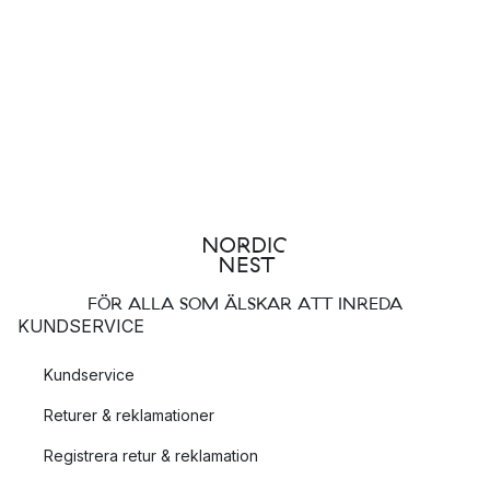
FÖR ALLA SOM ÄLSKAR ATT INREDA
KUNDSERVICE
Kundservice
Returer & reklamationer
Registrera retur & reklamation