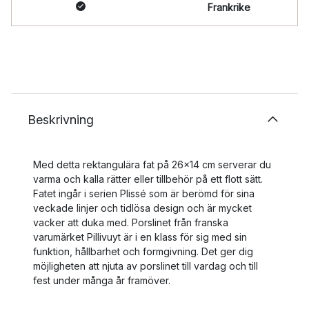
Frankrike
Beskrivning
Med detta rektangulära fat på 26x14 cm serverar du
varma och kalla rätter eller tillbehör på ett flott sätt.
Fatet ingår i serien Plissé som är berömd för sina
veckade linjer och tidlösa design och är mycket
vacker att duka med. Porslinet från franska
varumärket Pillivuyt är i en klass för sig med sin
funktion, hållbarhet och formgivning. Det ger dig
möjligheten att njuta av porslinet till vardag och till
fest under många år framöver.