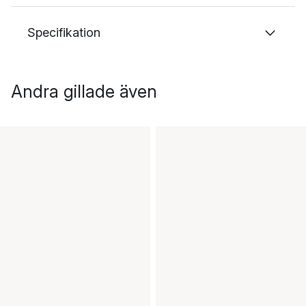
Specifikation
Andra gillade även