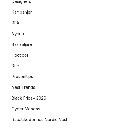
Designers
Kampanjer
REA
Nyheter
Bästsäljare
Högtider
Rum
Presenttips
Nest Trends
Black Friday 2026
Cyber Monday
Rabattkoder hos Nordic Nest