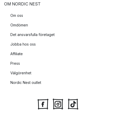
OM NORDIC NEST
Om oss
Omdömen
Det ansvarsfulla företaget
Jobba hos oss
Affiliate
Press
Välgörenhet
Nordic Nest outlet