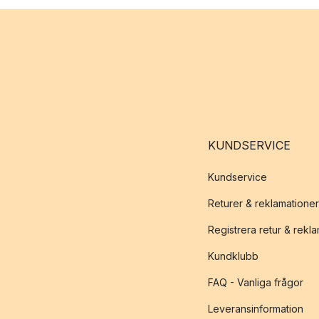
KUNDSERVICE
Kundservice
Returer & reklamationer
Registrera retur & rekl
Kundklubb
FAQ - Vanliga frågor
Leveransinformation