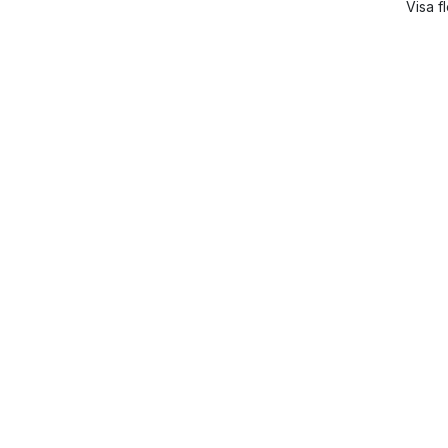
Visa fl