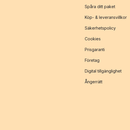
Spåra ditt paket
Köp- & leveransvillkor
Säkerhetspolicy
Cookies
Prisgaranti
Företag
Digital tillgänglighet
Ångerrätt