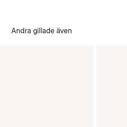
Andra gillade även