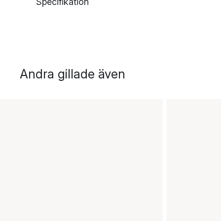
Specifikation
Andra gillade även