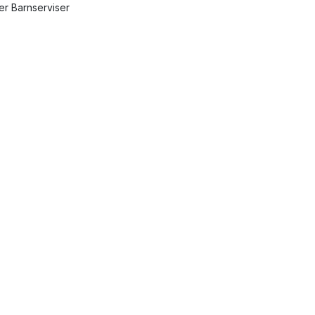
ler Barnserviser