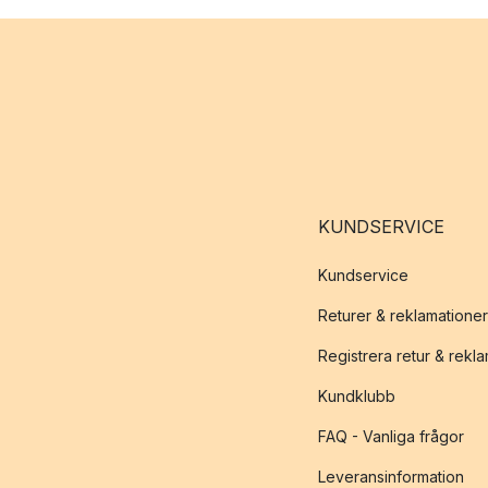
KUNDSERVICE
Kundservice
Returer & reklamationer
Registrera retur & rekl
Kundklubb
FAQ - Vanliga frågor
Leveransinformation