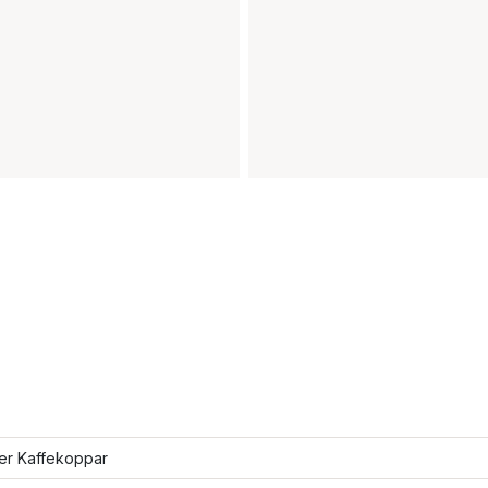
ler Kaffekoppar