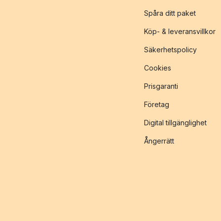
Spåra ditt paket
Köp- & leveransvillkor
Säkerhetspolicy
Cookies
Prisgaranti
Företag
Digital tillgänglighet
Ångerrätt