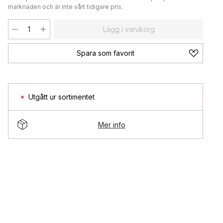
marknaden och är inte vårt tidigare pris.
Lägg i varukorg
Spara som favorit
Utgått ur sortimentet
Mer info