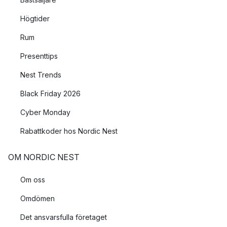
Högtider
Rum
Presenttips
Nest Trends
Black Friday 2026
Cyber Monday
Rabattkoder hos Nordic Nest
OM NORDIC NEST
Om oss
Omdömen
Det ansvarsfulla företaget