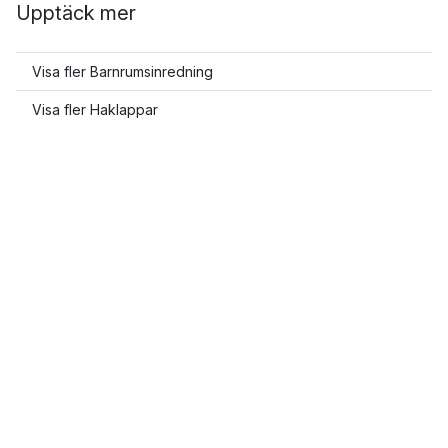
Upptäck mer
Visa fler Barnrumsinredning
Visa fler Haklappar