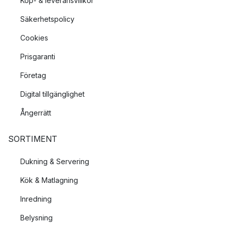
Köp- & leveransvillkor
Säkerhetspolicy
Cookies
Prisgaranti
Företag
Digital tillgänglighet
Ångerrätt
SORTIMENT
Dukning & Servering
Kök & Matlagning
Inredning
Belysning