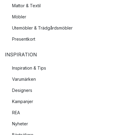
Mattor & Textil
Möbler
Utemöbler & Trädgårdsmöbler
Presentkort
INSPIRATION
Inspiration & Tips
Varumärken
Designers
Kampanjer
REA
Nyheter
Bästsäljare