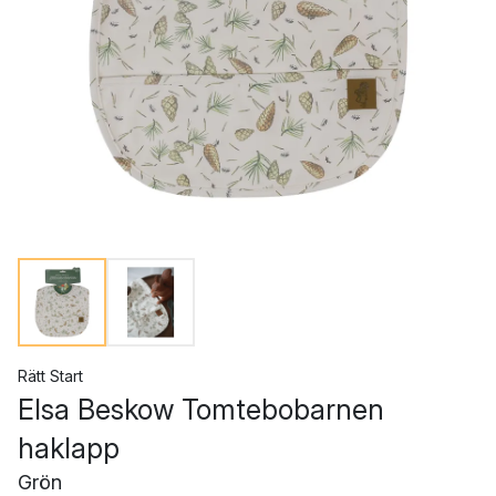
Rätt Start
Elsa Beskow Tomtebobarnen
haklapp
Grön