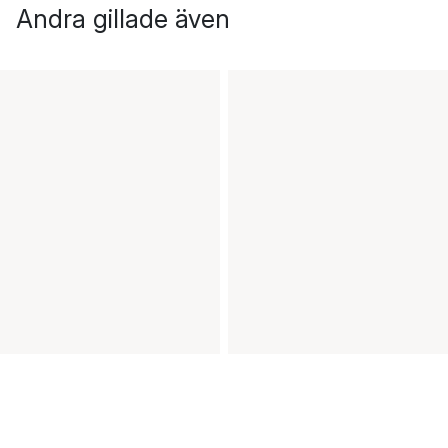
Andra gillade även