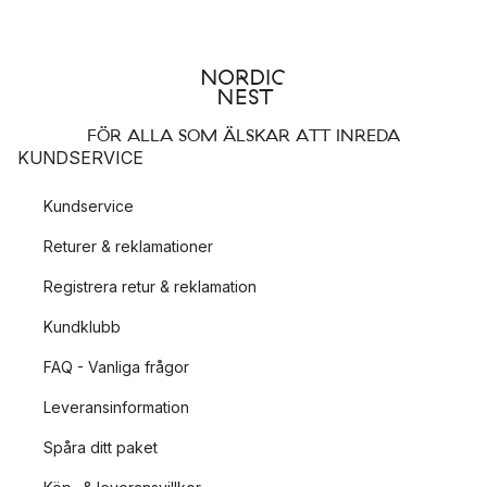
FÖR ALLA SOM ÄLSKAR ATT INREDA
KUNDSERVICE
Kundservice
Returer & reklamationer
Registrera retur & reklamation
Kundklubb
FAQ - Vanliga frågor
Leveransinformation
Spåra ditt paket