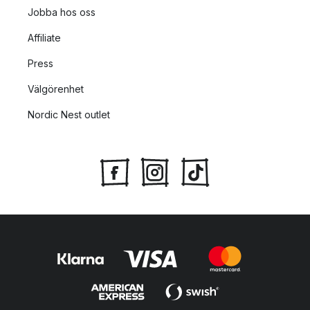
Jobba hos oss
Affiliate
Press
Välgörenhet
Nordic Nest outlet