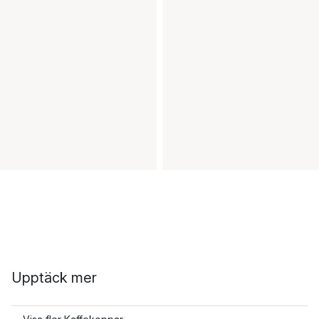
Upptäck mer