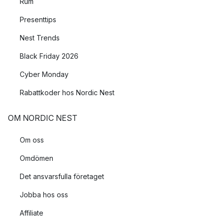
Rum
Presenttips
Nest Trends
Black Friday 2026
Cyber Monday
Rabattkoder hos Nordic Nest
OM NORDIC NEST
Om oss
Omdömen
Det ansvarsfulla företaget
Jobba hos oss
Affiliate