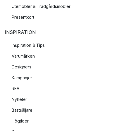
Utemöbler & Trädgårdsmöbler
Presentkort
INSPIRATION
Inspiration & Tips
Varumärken
Designers
Kampanjer
REA
Nyheter
Bästsäljare
Högtider