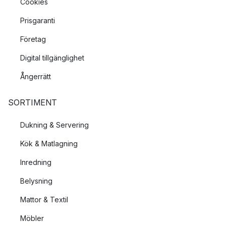
Cookies
Prisgaranti
Företag
Digital tillgänglighet
Ångerrätt
SORTIMENT
Dukning & Servering
Kök & Matlagning
Inredning
Belysning
Mattor & Textil
Möbler