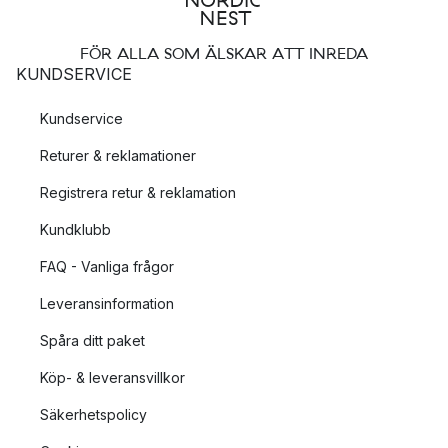
FÖR ALLA SOM ÄLSKAR ATT INREDA
KUNDSERVICE
Kundservice
Returer & reklamationer
Registrera retur & reklamation
Kundklubb
FAQ - Vanliga frågor
Leveransinformation
Spåra ditt paket
Köp- & leveransvillkor
Säkerhetspolicy