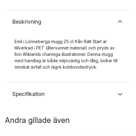
Beskrivning
Emil i Lönneberga mugg 25 cl från Rätt Start är
tillverkad i PET (återvunnet material) och pryds av
Ilon Wiklands charmiga illustrationer. Denna mugg
med handtag är både miljövänlig och tålig, bidrar till
minskat avfall och lägre koldioxidavtryck.
Specifikation
Andra gillade även