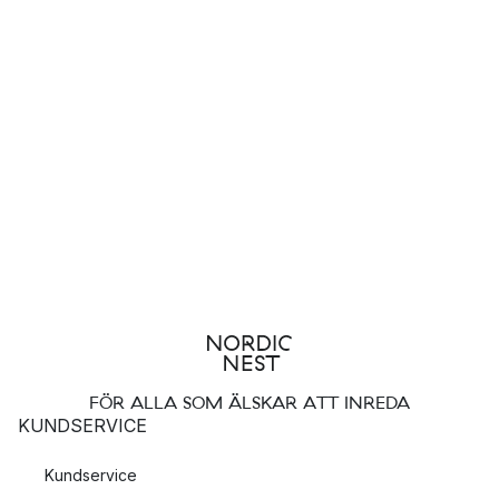
FÖR ALLA SOM ÄLSKAR ATT INREDA
KUNDSERVICE
Kundservice