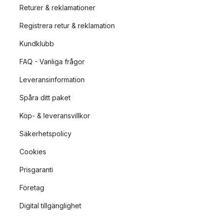
Returer & reklamationer
Registrera retur & reklamation
Kundklubb
FAQ - Vanliga frågor
Leveransinformation
Spåra ditt paket
Köp- & leveransvillkor
Säkerhetspolicy
Cookies
Prisgaranti
Företag
Digital tillgänglighet