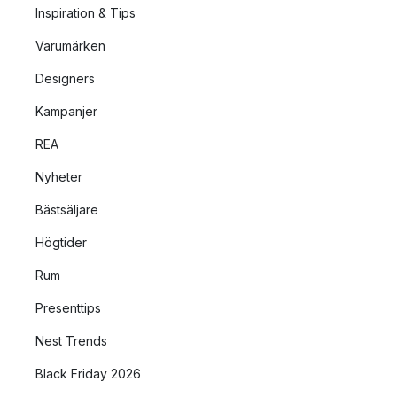
Inspiration & Tips
Varumärken
Designers
Kampanjer
REA
Nyheter
Bästsäljare
Högtider
Rum
Presenttips
Nest Trends
Black Friday 2026