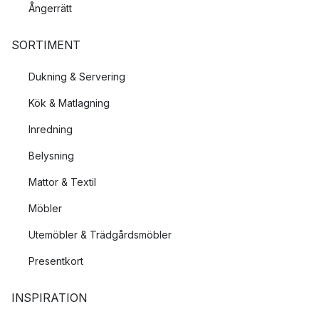
Ångerrätt
SORTIMENT
Dukning & Servering
Kök & Matlagning
Inredning
Belysning
Mattor & Textil
Möbler
Utemöbler & Trädgårdsmöbler
Presentkort
INSPIRATION