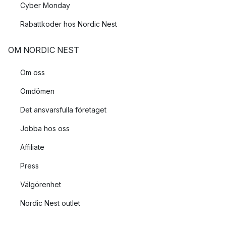
Cyber Monday
Rabattkoder hos Nordic Nest
OM NORDIC NEST
Om oss
Omdömen
Det ansvarsfulla företaget
Jobba hos oss
Affiliate
Press
Välgörenhet
Nordic Nest outlet