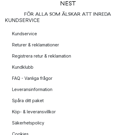
FÖR ALLA SOM ÄLSKAR ATT INREDA
KUNDSERVICE
Kundservice
Returer & reklamationer
Registrera retur & reklamation
Kundklubb
FAQ - Vanliga frågor
Leveransinformation
Spåra ditt paket
Köp- & leveransvillkor
Säkerhetspolicy
Cookies