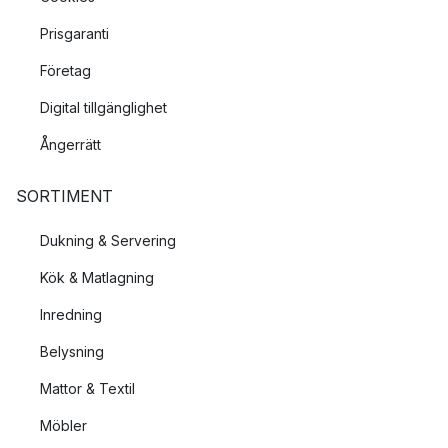
Prisgaranti
Företag
Digital tillgänglighet
Ångerrätt
SORTIMENT
Dukning & Servering
Kök & Matlagning
Inredning
Belysning
Mattor & Textil
Möbler