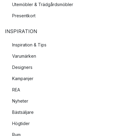
Utemöbler & Trädgårdsmöbler
Presentkort
INSPIRATION
Inspiration & Tips
Varumärken
Designers
Kampanjer
REA
Nyheter
Bästsäljare
Högtider
Rum