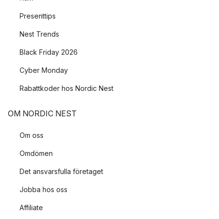
Presenttips
Nest Trends
Black Friday 2026
Cyber Monday
Rabattkoder hos Nordic Nest
OM NORDIC NEST
Om oss
Omdömen
Det ansvarsfulla företaget
Jobba hos oss
Affiliate