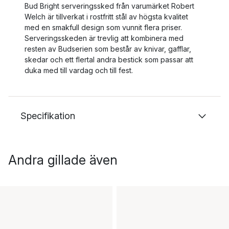
Bud Bright serveringssked från varumärket Robert
Welch är tillverkat i rostfritt stål av högsta kvalitet
med en smakfull design som vunnit flera priser.
Serveringsskeden är trevlig att kombinera med
resten av Budserien som består av knivar, gafflar,
skedar och ett flertal andra bestick som passar att
duka med till vardag och till fest.
Specifikation
Andra gillade även