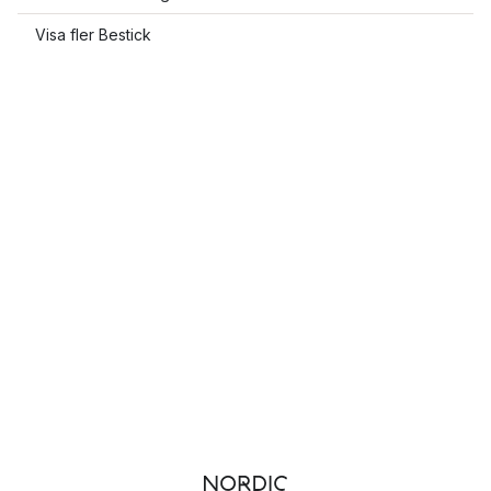
Visa fler Bestick