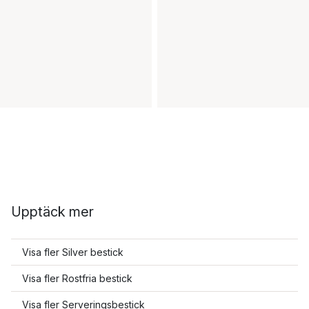
Upptäck mer
Visa fler Silver bestick
Visa fler Rostfria bestick
Visa fler Serveringsbestick