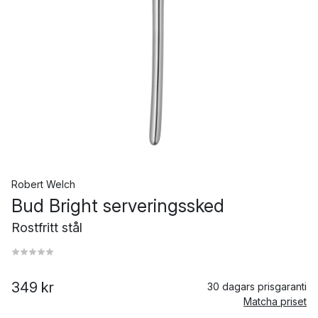
Robert Welch
Bud Bright serveringssked
Rostfritt stål
349 kr
30 dagars prisgaranti
Matcha priset