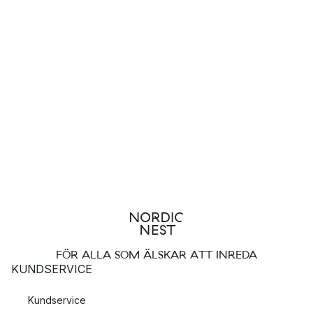
FÖR ALLA SOM ÄLSKAR ATT INREDA
KUNDSERVICE
Kundservice