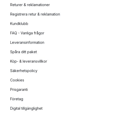
Returer & reklamationer
Registrera retur & reklamation
Kundklubb
FAQ - Vanliga frågor
Leveransinformation
Spåra ditt paket
Köp- & leveransvillkor
Säkerhetspolicy
Cookies
Prisgaranti
Företag
Digital tillgänglighet