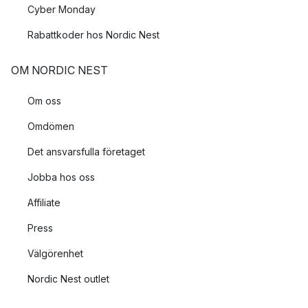
Cyber Monday
Rabattkoder hos Nordic Nest
OM NORDIC NEST
Om oss
Omdömen
Det ansvarsfulla företaget
Jobba hos oss
Affiliate
Press
Välgörenhet
Nordic Nest outlet