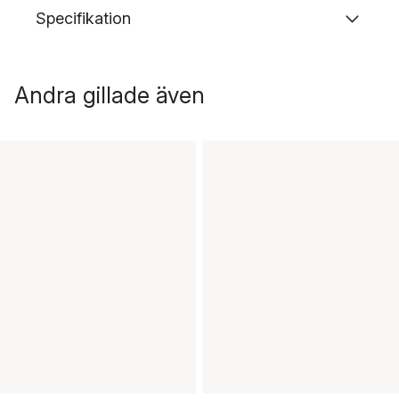
Specifikation
Andra gillade även