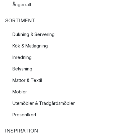
Ångerrätt
SORTIMENT
Dukning & Servering
Kök & Matlagning
Inredning
Belysning
Mattor & Textil
Möbler
Utemöbler & Trädgårdsmöbler
Presentkort
INSPIRATION