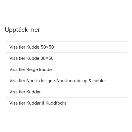
Upptäck mer
Visa fler Kudde 50x50
Visa fler Kudde 30x50
Visa fler Beige kudde
Visa fler Norsk design - Norsk inredning & möbler
Visa fler Kuddar
Visa fler Kuddar & Kuddfodral