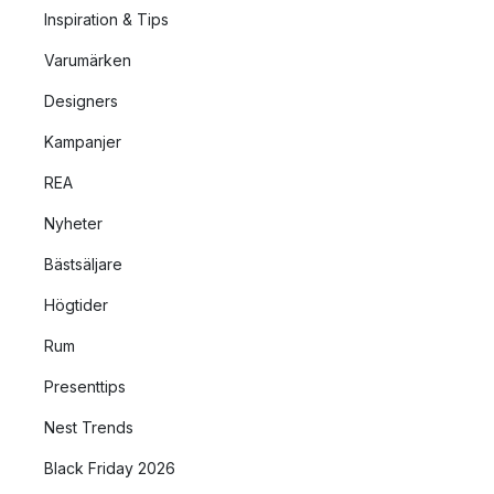
Inspiration & Tips
Varumärken
Designers
Kampanjer
REA
Nyheter
Bästsäljare
Högtider
Rum
Presenttips
Nest Trends
Black Friday 2026