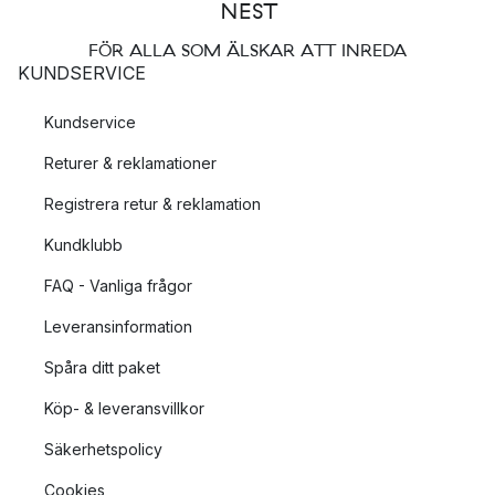
FÖR ALLA SOM ÄLSKAR ATT INREDA
KUNDSERVICE
Kundservice
Returer & reklamationer
Registrera retur & reklamation
Kundklubb
FAQ - Vanliga frågor
Leveransinformation
Spåra ditt paket
Köp- & leveransvillkor
Säkerhetspolicy
Cookies