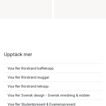
Upptäck mer
Visa fler Rörstrand kaffekopp
Visa fler Rörstrand muggar
Visa fler Rörstrand tekopp
Visa fler Svensk design - Svensk inredning & möbler
Visa fler Studentpresent & Examenspresent