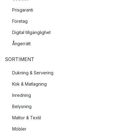
Prisgaranti
Företag
Digital tillgänglighet
Ångerrätt
SORTIMENT
Dukning & Servering
Kök & Matlagning
Inredning
Belysning
Mattor & Textil
Möbler