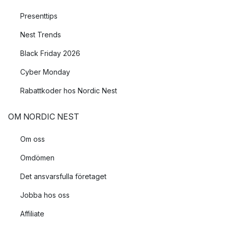
Presenttips
Nest Trends
Black Friday 2026
Cyber Monday
Rabattkoder hos Nordic Nest
OM NORDIC NEST
Om oss
Omdömen
Det ansvarsfulla företaget
Jobba hos oss
Affiliate