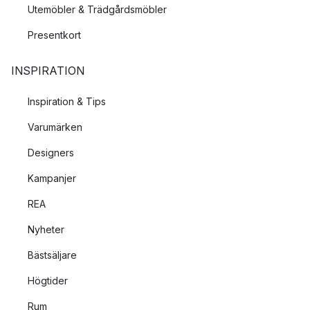
Utemöbler & Trädgårdsmöbler
Presentkort
INSPIRATION
Inspiration & Tips
Varumärken
Designers
Kampanjer
REA
Nyheter
Bästsäljare
Högtider
Rum