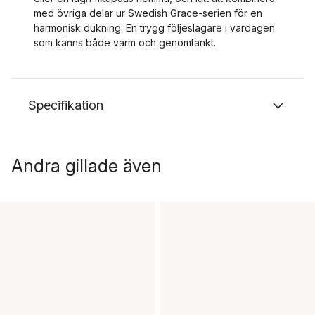
med övriga delar ur Swedish Grace‑serien för en
harmonisk dukning. En trygg följeslagare i vardagen
som känns både varm och genomtänkt.
Specifikation
Andra gillade även