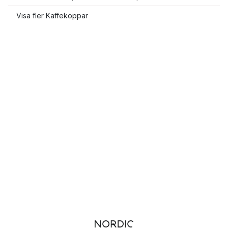
Visa fler Kaffekoppar