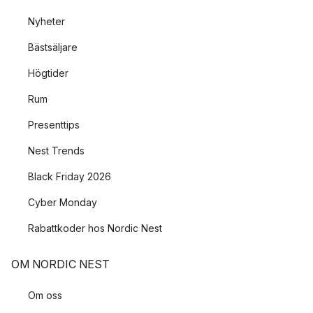
Nyheter
Bästsäljare
Högtider
Rum
Presenttips
Nest Trends
Black Friday 2026
Cyber Monday
Rabattkoder hos Nordic Nest
OM NORDIC NEST
Om oss