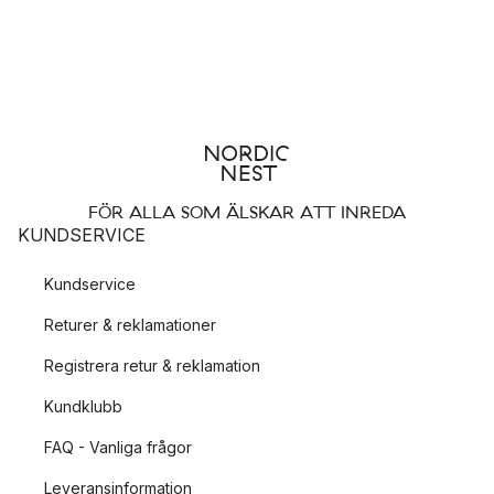
FÖR ALLA SOM ÄLSKAR ATT INREDA
KUNDSERVICE
Kundservice
Returer & reklamationer
Registrera retur & reklamation
Kundklubb
FAQ - Vanliga frågor
Leveransinformation