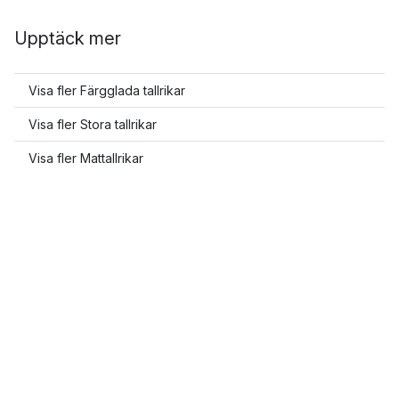
Upptäck mer
Visa fler Färgglada tallrikar
Visa fler Stora tallrikar
Visa fler Mattallrikar