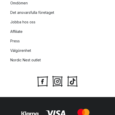
Omdömen
Det ansvarsfulla företaget
Jobba hos oss
Affiliate
Press
Välgörenhet
Nordic Nest outlet