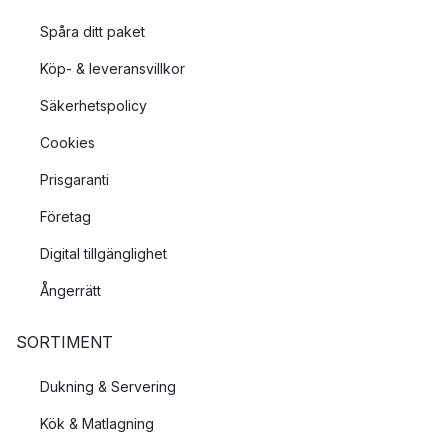
Spåra ditt paket
Köp- & leveransvillkor
Säkerhetspolicy
Cookies
Prisgaranti
Företag
Digital tillgänglighet
Ångerrätt
SORTIMENT
Dukning & Servering
Kök & Matlagning