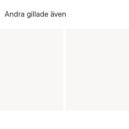
Andra gillade även