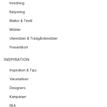
Inredning
Belysning
Mattor & Textil
Möbler
Utemöbler & Trädgårdsmöbler
Presentkort
INSPIRATION
Inspiration & Tips
Varumärken
Designers
Kampanjer
REA