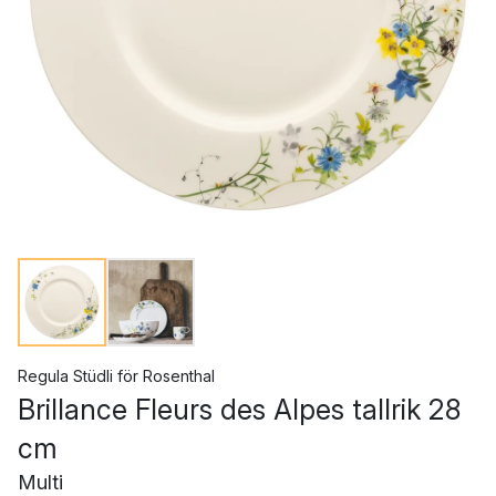
Regula Stüdli
för
Rosenthal
Brillance Fleurs des Alpes tallrik 28
cm
Multi