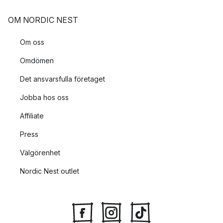
OM NORDIC NEST
Om oss
Omdömen
Det ansvarsfulla företaget
Jobba hos oss
Affiliate
Press
Välgörenhet
Nordic Nest outlet