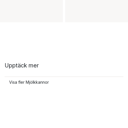
Upptäck mer
Visa fler Mjölkkannor