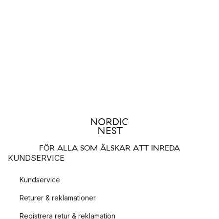
FÖR ALLA SOM ÄLSKAR ATT INREDA
KUNDSERVICE
Kundservice
Returer & reklamationer
Registrera retur & reklamation