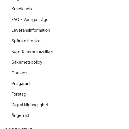
Kundklubb
FAQ - Vanliga frågor
Leveransinformation
Spåra ditt paket
Köp- & leveransvillkor
Säkerhetspolicy
Cookies
Prisgaranti
Företag
Digital tillgänglighet
Ångerrätt