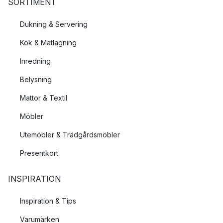
SORTIMENT
Dukning & Servering
Kök & Matlagning
Inredning
Belysning
Mattor & Textil
Möbler
Utemöbler & Trädgårdsmöbler
Presentkort
INSPIRATION
Inspiration & Tips
Varumärken