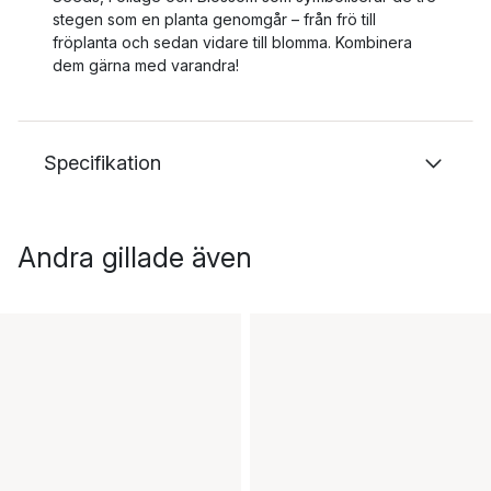
stegen som en planta genomgår – från frö till
fröplanta och sedan vidare till blomma. Kombinera
dem gärna med varandra!
Specifikation
Andra gillade även