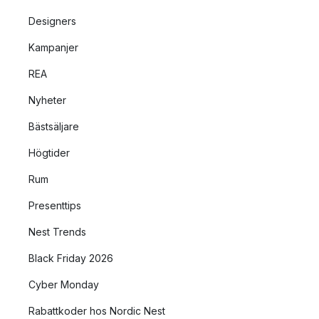
Designers
Kampanjer
REA
Nyheter
Bästsäljare
Högtider
Rum
Presenttips
Nest Trends
Black Friday 2026
Cyber Monday
Rabattkoder hos Nordic Nest