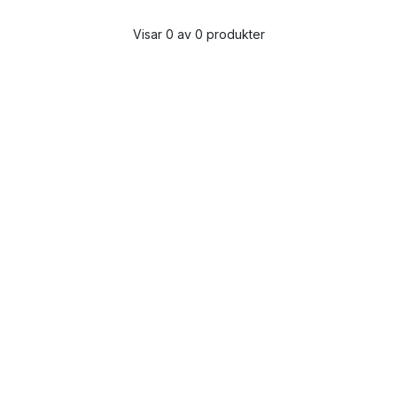
Visar 0 av 0 produkter