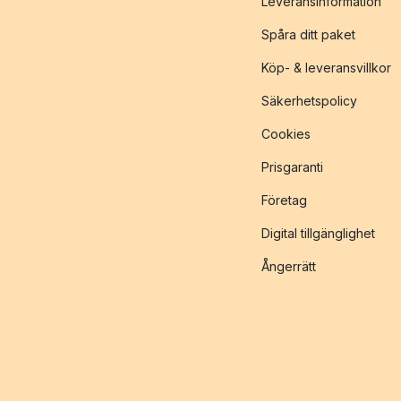
Leveransinformation
Spåra ditt paket
Köp- & leveransvillkor
Säkerhetspolicy
Cookies
Prisgaranti
Företag
Digital tillgänglighet
Ångerrätt