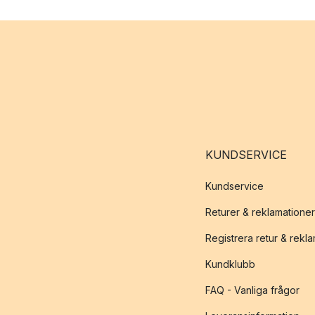
KUNDSERVICE
Kundservice
Returer & reklamationer
Registrera retur & rekl
Kundklubb
FAQ - Vanliga frågor