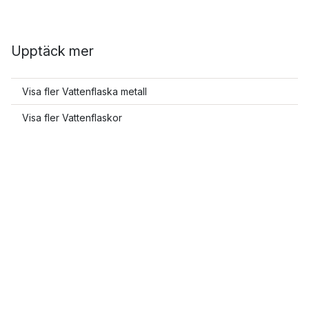
Upptäck mer
Visa fler Vattenflaska metall
Visa fler Vattenflaskor