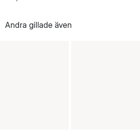
Andra gillade även