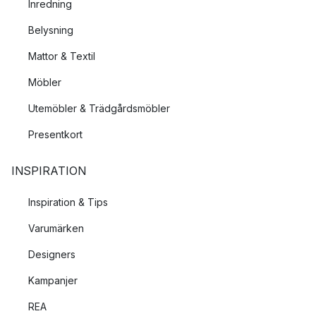
Inredning
Belysning
Mattor & Textil
Möbler
Utemöbler & Trädgårdsmöbler
Presentkort
INSPIRATION
Inspiration & Tips
Varumärken
Designers
Kampanjer
REA