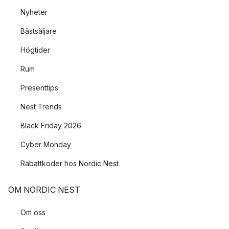
Nyheter
Bästsäljare
Högtider
Rum
Presenttips
Nest Trends
Black Friday 2026
Cyber Monday
Rabattkoder hos Nordic Nest
OM NORDIC NEST
Om oss