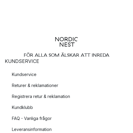
FÖR ALLA SOM ÄLSKAR ATT INREDA
KUNDSERVICE
Kundservice
Returer & reklamationer
Registrera retur & reklamation
Kundklubb
FAQ - Vanliga frågor
Leveransinformation