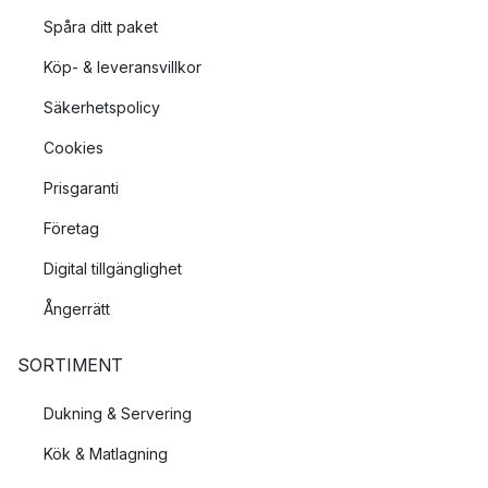
Spåra ditt paket
Köp- & leveransvillkor
Säkerhetspolicy
Cookies
Prisgaranti
Företag
Digital tillgänglighet
Ångerrätt
SORTIMENT
Dukning & Servering
Kök & Matlagning