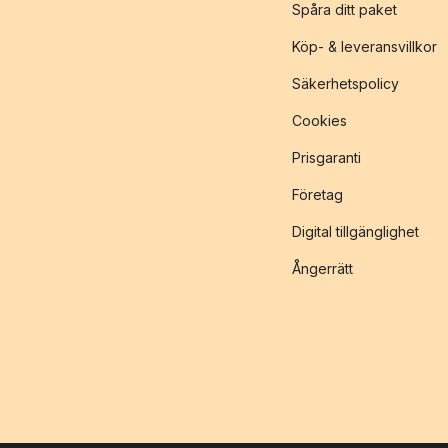
Spåra ditt paket
Köp- & leveransvillkor
Säkerhetspolicy
Cookies
Prisgaranti
Företag
Digital tillgänglighet
Ångerrätt