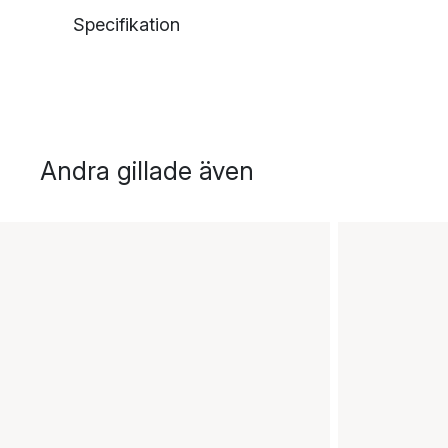
Specifikation
Andra gillade även