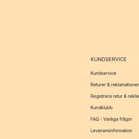
KUNDSERVICE
Kundservice
Returer & reklamationer
Registrera retur & rekl
Kundklubb
FAQ - Vanliga frågor
Leveransinformation