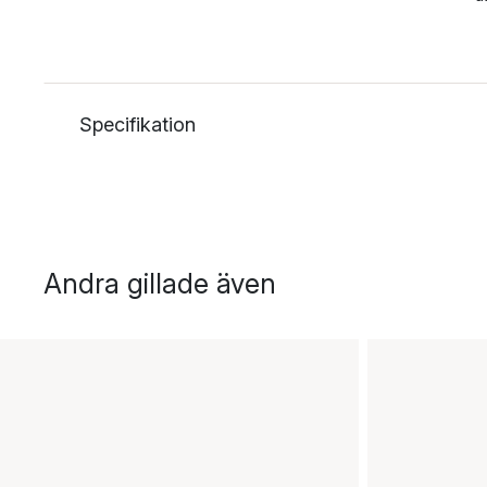
Specifikation
Andra gillade även