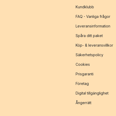
Kundklubb
FAQ - Vanliga frågor
Leveransinformation
Spåra ditt paket
Köp- & leveransvillkor
Säkerhetspolicy
Cookies
Prisgaranti
Företag
Digital tillgänglighet
Ångerrätt