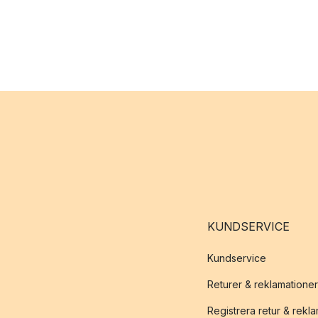
KUNDSERVICE
Kundservice
Returer & reklamationer
Registrera retur & rekl