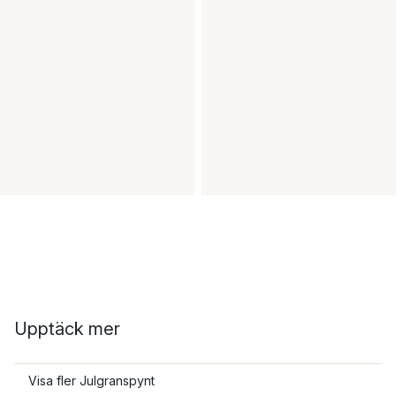
Upptäck mer
Visa fler Julgranspynt