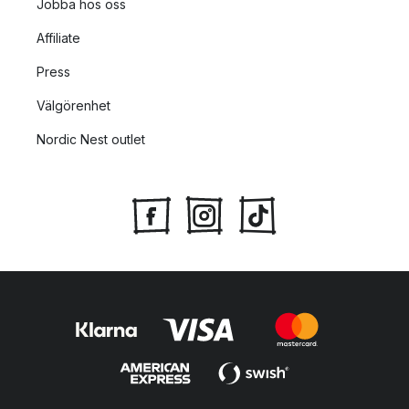
Jobba hos oss
Affiliate
Press
Välgörenhet
Nordic Nest outlet