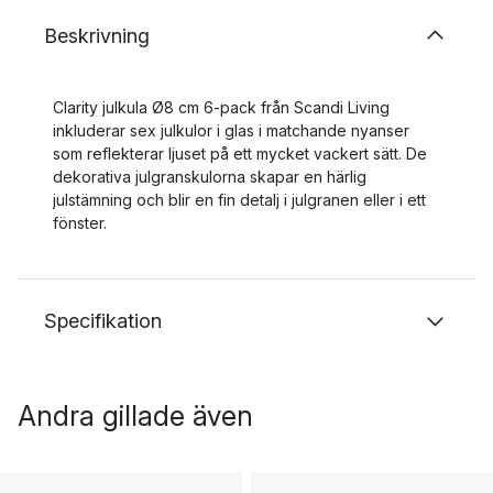
Beskrivning
Clarity julkula Ø8 cm 6-pack från Scandi Living
inkluderar sex julkulor i glas i matchande nyanser
som reflekterar ljuset på ett mycket vackert sätt. De
dekorativa julgranskulorna skapar en härlig
julstämning och blir en fin detalj i julgranen eller i ett
fönster.
Specifikation
Andra gillade även