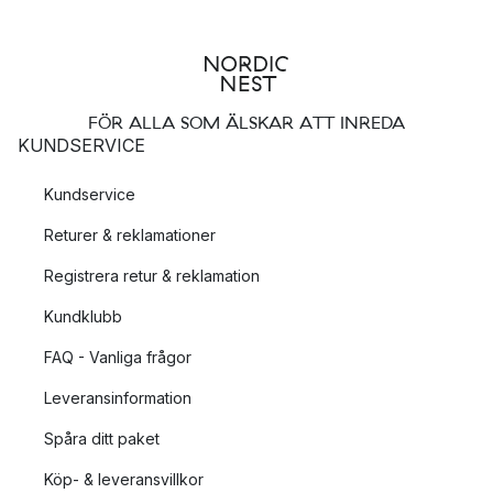
FÖR ALLA SOM ÄLSKAR ATT INREDA
KUNDSERVICE
Kundservice
Returer & reklamationer
Registrera retur & reklamation
Kundklubb
FAQ - Vanliga frågor
Leveransinformation
Spåra ditt paket
Köp- & leveransvillkor