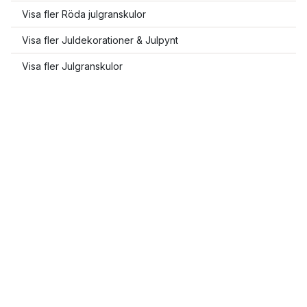
Visa fler Röda julgranskulor
Visa fler Juldekorationer & Julpynt
Visa fler Julgranskulor