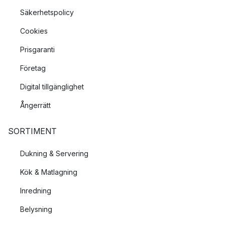
Säkerhetspolicy
Cookies
Prisgaranti
Företag
Digital tillgänglighet
Ångerrätt
SORTIMENT
Dukning & Servering
Kök & Matlagning
Inredning
Belysning