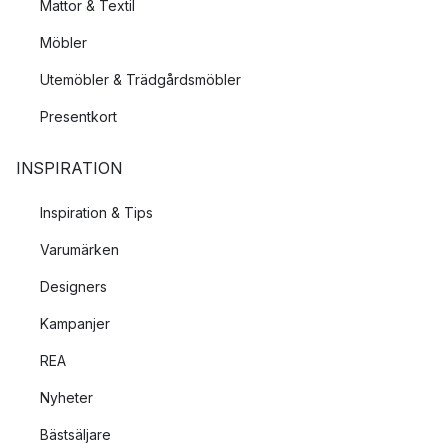
Mattor & Textil
Möbler
Utemöbler & Trädgårdsmöbler
Presentkort
INSPIRATION
Inspiration & Tips
Varumärken
Designers
Kampanjer
REA
Nyheter
Bästsäljare