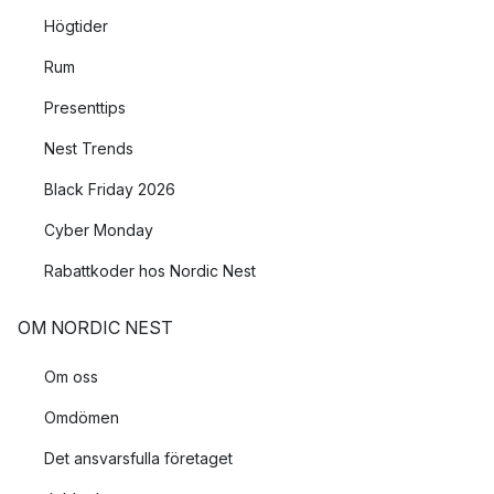
Högtider
Rum
Presenttips
Nest Trends
Black Friday 2026
Cyber Monday
Rabattkoder hos Nordic Nest
OM NORDIC NEST
Om oss
Omdömen
Det ansvarsfulla företaget