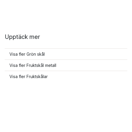
Upptäck mer
Visa fler Grön skål
Visa fler Fruktskål metall
Visa fler Fruktskålar