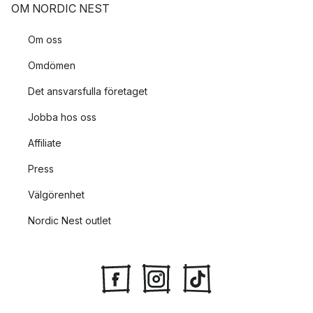
OM NORDIC NEST
Om oss
Omdömen
Det ansvarsfulla företaget
Jobba hos oss
Affiliate
Press
Välgörenhet
Nordic Nest outlet