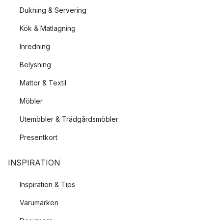
Dukning & Servering
Kök & Matlagning
Inredning
Belysning
Mattor & Textil
Möbler
Utemöbler & Trädgårdsmöbler
Presentkort
INSPIRATION
Inspiration & Tips
Varumärken