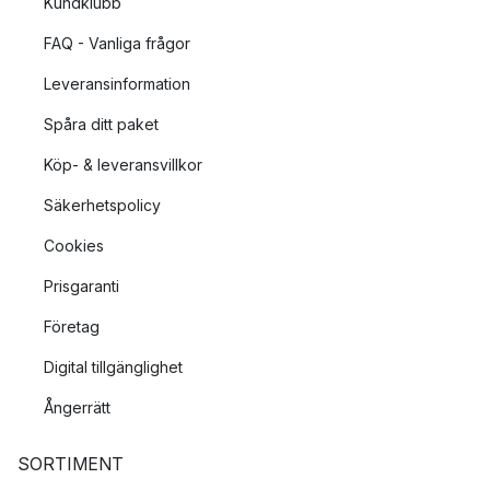
Kundklubb
FAQ - Vanliga frågor
Leveransinformation
Spåra ditt paket
Köp- & leveransvillkor
Säkerhetspolicy
Cookies
Prisgaranti
Företag
Digital tillgänglighet
Ångerrätt
SORTIMENT