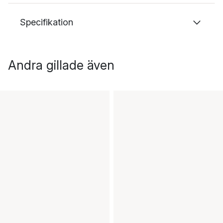
Specifikation
Andra gillade även