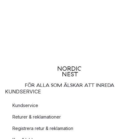
FÖR ALLA SOM ÄLSKAR ATT INREDA
KUNDSERVICE
Kundservice
Returer & reklamationer
Registrera retur & reklamation