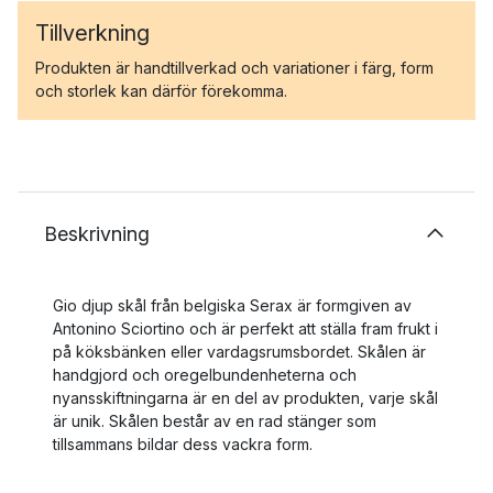
Tillverkning
Produkten är handtillverkad och variationer i färg, form
och storlek kan därför förekomma.
Beskrivning
Gio djup skål från belgiska Serax är formgiven av
Antonino Sciortino och är perfekt att ställa fram frukt i
på köksbänken eller vardagsrumsbordet. Skålen är
handgjord och oregelbundenheterna och
nyansskiftningarna är en del av produkten, varje skål
är unik. Skålen består av en rad stänger som
tillsammans bildar dess vackra form.